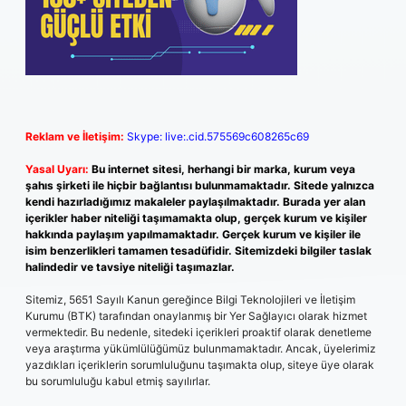
Reklam ve İletişim:
Skype: live:.cid.575569c608265c69
Yasal Uyarı:
Bu internet sitesi, herhangi bir marka, kurum veya
şahıs şirketi ile hiçbir bağlantısı bulunmamaktadır. Sitede yalnızca
kendi hazırladığımız makaleler paylaşılmaktadır. Burada yer alan
içerikler haber niteliği taşımamakta olup, gerçek kurum ve kişiler
hakkında paylaşım yapılmamaktadır. Gerçek kurum ve kişiler ile
isim benzerlikleri tamamen tesadüfidir. Sitemizdeki bilgiler taslak
halindedir ve tavsiye niteliği taşımazlar.
Sitemiz, 5651 Sayılı Kanun gereğince Bilgi Teknolojileri ve İletişim
Kurumu (BTK) tarafından onaylanmış bir Yer Sağlayıcı olarak hizmet
vermektedir. Bu nedenle, sitedeki içerikleri proaktif olarak denetleme
veya araştırma yükümlülüğümüz bulunmamaktadır. Ancak, üyelerimiz
yazdıkları içeriklerin sorumluluğunu taşımakta olup, siteye üye olarak
bu sorumluluğu kabul etmiş sayılırlar.