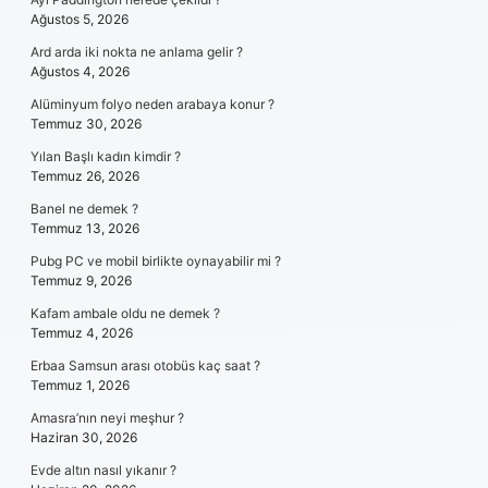
Ağustos 5, 2026
Ard arda iki nokta ne anlama gelir ?
Ağustos 4, 2026
Alüminyum folyo neden arabaya konur ?
Temmuz 30, 2026
Yılan Başlı kadın kimdir ?
Temmuz 26, 2026
Banel ne demek ?
Temmuz 13, 2026
Pubg PC ve mobil birlikte oynayabilir mi ?
Temmuz 9, 2026
Kafam ambale oldu ne demek ?
Temmuz 4, 2026
Erbaa Samsun arası otobüs kaç saat ?
Temmuz 1, 2026
Amasra’nın neyi meşhur ?
Haziran 30, 2026
Evde altın nasıl yıkanır ?