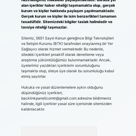
alan içerikler haber niteliği taşımamakta olup, gerçek
kurum ve kişiler hakkında paylaşım yapılmamaktadır.
Gerçek kurum ve kişiler ile isim benzerlikleri tamamen
tesadüfidir. Sitemizdeki bilgiler taslak halindedir ve
tavsiye niteliği taşımazlar.
Sitemiz, 5651 Sayılı Kanun gereğince Bilgi Teknolojileri
ve İletişim Kurumu (BTK) tarafından onaylanmış bir Yer
Sağlayıcı olarak hizmet vermektedir. Bu nedenle,
sitedeki içerikleri proaktif olarak denetleme veya
araştırma yükümlülüğümüz bulunmamaktadır. Ancak,
üyelerimiz yazdıkları içeriklerin sorumluluğunu
taşımakta olup, siteye üye olarak bu sorumluluğu kabul
etmiş sayılırlar.
Hukuka ve yasal düzenlemelere aykırı olduğunu
düşündüğünüz içerikleri,
backlinkpanelicomtr@gmail.com
adresine bildirmeniz
halinde, ilgili içerikler yasal süre içerisinde sitemizden
kaldırılacaktır.
Arama