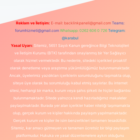
Reklam ve İletişim:
E-mail:
backlinkpaneli@gmail.com
Teams:
forumhizmeti@gmail.com
Whatsapp: 0262 606 0 726
Telegram:
@karabul
Yasal Uyarı:
Sitemiz, 5651 Sayılı Kanun gereğince Bilgi Teknolojileri
ve İletişim Kurumu (BTK) tarafından onaylanmış bir Yer Sağlayıcı
olarak hizmet vermektedir. Bu nedenle, sitedeki içerikleri proaktif
olarak denetleme veya araştırma yükümlülüğümüz bulunmamaktadır.
Ancak, üyelerimiz yazdıkları içeriklerin sorumluluğunu taşımakta olup,
siteye üye olarak bu sorumluluğu kabul etmiş sayılırlar. Bu internet
sitesi, herhangi bir marka, kurum veya şahıs şirketi ile hiçbir bağlantısı
bulunmamaktadır. Sitede yalnızca kendi hazırladığımız makaleler
paylaşılmaktadır. Burada yer alan içerikler haber niteliği taşımamakta
olup, gerçek kurum ve kişiler hakkında paylaşım yapılmamaktadır.
Gerçek kurum ve kişiler ile isim benzerlikleri tamamen tesadüfidir.
Sitemiz, kar amacı gütmeyen ve tamamen ücretsiz bir bilgi paylaşım
platformudur. Hukuka ve yasal düzenlemelere aykırı olduğunu