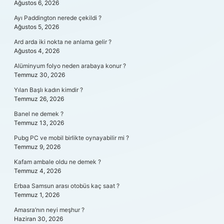
Ağustos 6, 2026
Ayı Paddington nerede çekildi ?
Ağustos 5, 2026
Ard arda iki nokta ne anlama gelir ?
Ağustos 4, 2026
Alüminyum folyo neden arabaya konur ?
Temmuz 30, 2026
Yılan Başlı kadın kimdir ?
Temmuz 26, 2026
Banel ne demek ?
Temmuz 13, 2026
Pubg PC ve mobil birlikte oynayabilir mi ?
Temmuz 9, 2026
Kafam ambale oldu ne demek ?
Temmuz 4, 2026
Erbaa Samsun arası otobüs kaç saat ?
Temmuz 1, 2026
Amasra’nın neyi meşhur ?
Haziran 30, 2026