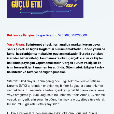
Reklam ve İletişim:
Skype: live:.cid.575569c608265c69
Yasal Uyarı:
Bu internet sitesi, herhangi bir marka, kurum veya
şahıs şirketi ile hiçbir bağlantısı bulunmamaktadır. Sitede yalnızca
kendi hazırladığımız makaleler paylaşılmaktadır. Burada yer alan
içerikler haber niteliği taşımamakta olup, gerçek kurum ve kişiler
hakkında paylaşım yapılmamaktadır. Gerçek kurum ve kişiler ile
isim benzerlikleri tamamen tesadüfidir. Sitemizdeki bilgiler taslak
halindedir ve tavsiye niteliği taşımazlar.
Sitemiz, 5651 Sayılı Kanun gereğince Bilgi Teknolojileri ve İletişim
Kurumu (BTK) tarafından onaylanmış bir Yer Sağlayıcı olarak hizmet
vermektedir. Bu nedenle, sitedeki içerikleri proaktif olarak denetleme
veya araştırma yükümlülüğümüz bulunmamaktadır. Ancak, üyelerimiz
yazdıkları içeriklerin sorumluluğunu taşımakta olup, siteye üye olarak
bu sorumluluğu kabul etmiş sayılırlar.
Hukuka ve yasal düzenlemelere aykırı olduğunu düşündüğünüz