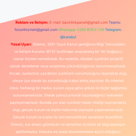
Reklam ve İletişim:
E-mail:
backlinkpaneli@gmail.com
Teams:
forumhizmeti@gmail.com
Whatsapp: 0262 606 0 726
Telegram:
@karabul
Yasal Uyarı:
Sitemiz, 5651 Sayılı Kanun gereğince Bilgi Teknolojileri
ve İletişim Kurumu (BTK) tarafından onaylanmış bir Yer Sağlayıcı
olarak hizmet vermektedir. Bu nedenle, sitedeki içerikleri proaktif
olarak denetleme veya araştırma yükümlülüğümüz bulunmamaktadır.
Ancak, üyelerimiz yazdıkları içeriklerin sorumluluğunu taşımakta olup,
siteye üye olarak bu sorumluluğu kabul etmiş sayılırlar. Bu internet
sitesi, herhangi bir marka, kurum veya şahıs şirketi ile hiçbir bağlantısı
bulunmamaktadır. Sitede yalnızca kendi hazırladığımız makaleler
paylaşılmaktadır. Burada yer alan içerikler haber niteliği taşımamakta
olup, gerçek kurum ve kişiler hakkında paylaşım yapılmamaktadır.
Gerçek kurum ve kişiler ile isim benzerlikleri tamamen tesadüfidir.
Sitemiz, kar amacı gütmeyen ve tamamen ücretsiz bir bilgi paylaşım
platformudur. Hukuka ve yasal düzenlemelere aykırı olduğunu