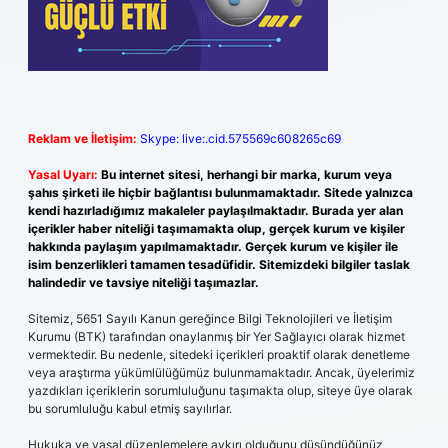
Reklam ve İletişim:
Skype: live:.cid.575569c608265c69
Yasal Uyarı:
Bu internet sitesi, herhangi bir marka, kurum veya
şahıs şirketi ile hiçbir bağlantısı bulunmamaktadır. Sitede yalnızca
kendi hazırladığımız makaleler paylaşılmaktadır. Burada yer alan
içerikler haber niteliği taşımamakta olup, gerçek kurum ve kişiler
hakkında paylaşım yapılmamaktadır. Gerçek kurum ve kişiler ile
isim benzerlikleri tamamen tesadüfidir. Sitemizdeki bilgiler taslak
halindedir ve tavsiye niteliği taşımazlar.
Sitemiz, 5651 Sayılı Kanun gereğince Bilgi Teknolojileri ve İletişim
Kurumu (BTK) tarafından onaylanmış bir Yer Sağlayıcı olarak hizmet
vermektedir. Bu nedenle, sitedeki içerikleri proaktif olarak denetleme
veya araştırma yükümlülüğümüz bulunmamaktadır. Ancak, üyelerimiz
yazdıkları içeriklerin sorumluluğunu taşımakta olup, siteye üye olarak
bu sorumluluğu kabul etmiş sayılırlar.
Hukuka ve yasal düzenlemelere aykırı olduğunu düşündüğünüz