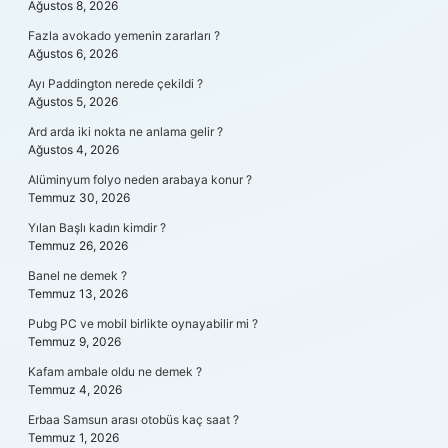
Ağustos 8, 2026
Fazla avokado yemenin zararları ?
Ağustos 6, 2026
Ayı Paddington nerede çekildi ?
Ağustos 5, 2026
Ard arda iki nokta ne anlama gelir ?
Ağustos 4, 2026
Alüminyum folyo neden arabaya konur ?
Temmuz 30, 2026
Yılan Başlı kadın kimdir ?
Temmuz 26, 2026
Banel ne demek ?
Temmuz 13, 2026
Pubg PC ve mobil birlikte oynayabilir mi ?
Temmuz 9, 2026
Kafam ambale oldu ne demek ?
Temmuz 4, 2026
Erbaa Samsun arası otobüs kaç saat ?
Temmuz 1, 2026