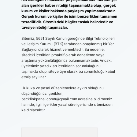
alan içerikler haber niteliği taşımamakta olup, gerçek
kurum ve kişiler hakkında paylaşım yapılmamaktadır.
Gerçek kurum ve kişiler ile isim benzerlikleri tamamen
tesadüfidir. Sitemizdeki bilgiler taslak halindedir ve
tavsiye niteliği taşımazlar.
Sitemiz, 5651 Sayılı Kanun gereğince Bilgi Teknolojileri
ve İletişim Kurumu (BTK) tarafından onaylanmış bir Yer
Sağlayıcı olarak hizmet vermektedir. Bu nedenle,
sitedeki içerikleri proaktif olarak denetleme veya
araştırma yükümlülüğümüz bulunmamaktadır. Ancak,
üyelerimiz yazdıkları içeriklerin sorumluluğunu
taşımakta olup, siteye üye olarak bu sorumluluğu kabul
etmiş sayılırlar.
Hukuka ve yasal düzenlemelere aykırı olduğunu
düşündüğünüz içerikleri,
backlinkpanelicomtr@gmail.com
adresine bildirmeniz
halinde, ilgili içerikler yasal süre içerisinde sitemizden
kaldırılacaktır.
Arama