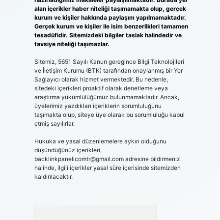
alan içerikler haber niteliği taşımamakta olup, gerçek
kurum ve kişiler hakkında paylaşım yapılmamaktadır.
Gerçek kurum ve kişiler ile isim benzerlikleri tamamen
tesadüfidir. Sitemizdeki bilgiler taslak halindedir ve
tavsiye niteliği taşımazlar.
Sitemiz, 5651 Sayılı Kanun gereğince Bilgi Teknolojileri
ve İletişim Kurumu (BTK) tarafından onaylanmış bir Yer
Sağlayıcı olarak hizmet vermektedir. Bu nedenle,
sitedeki içerikleri proaktif olarak denetleme veya
araştırma yükümlülüğümüz bulunmamaktadır. Ancak,
üyelerimiz yazdıkları içeriklerin sorumluluğunu
taşımakta olup, siteye üye olarak bu sorumluluğu kabul
etmiş sayılırlar.
Hukuka ve yasal düzenlemelere aykırı olduğunu
düşündüğünüz içerikleri,
backlinkpanelicomtr@gmail.com
adresine bildirmeniz
halinde, ilgili içerikler yasal süre içerisinde sitemizden
kaldırılacaktır.
Arama