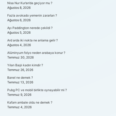
Nisa Nur Kur’an’da geçiyor mu ?
Ağustos 8, 2026
Fazla avokado yemenin zararları ?
Ağustos 6, 2026
Ayı Paddington nerede çekildi ?
Ağustos 5, 2026
Ard arda iki nokta ne anlama gelir ?
Ağustos 4, 2026
Alüminyum folyo neden arabaya konur ?
Temmuz 30, 2026
Yılan Başlı kadın kimdir ?
Temmuz 26, 2026
Banel ne demek ?
Temmuz 13, 2026
Pubg PC ve mobil birlikte oynayabilir mi ?
Temmuz 9, 2026
Kafam ambale oldu ne demek ?
Temmuz 4, 2026