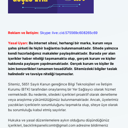
Reklam ve İletişim:
Skype: live:.cid.575569c608265c69
Yasal Uyarı:
Bu internet sitesi, herhangi bir marka, kurum veya
şahıs şirketi ile hiçbir bağlantısı bulunmamaktadır. Sitede yalnızca
kendi hazırladığımız makaleler paylaşılmaktadır. Burada yer alan
içerikler haber niteliği taşımamakta olup, gerçek kurum ve kişiler
hakkında paylaşım yapılmamaktadır. Gerçek kurum ve kişiler ile
isim benzerlikleri tamamen tesadüfidir. Sitemizdeki bilgiler taslak
halindedir ve tavsiye niteliği taşımazlar.
Sitemiz, 5651 Sayılı Kanun gereğince Bilgi Teknolojileri ve İletişim
Kurumu (BTK) tarafından onaylanmış bir Yer Sağlayıcı olarak hizmet
vermektedir. Bu nedenle, sitedeki içerikleri proaktif olarak denetleme
veya araştırma yükümlülüğümüz bulunmamaktadır. Ancak, üyelerimiz
yazdıkları içeriklerin sorumluluğunu taşımakta olup, siteye üye olarak
bu sorumluluğu kabul etmiş sayılırlar.
Hukuka ve yasal düzenlemelere aykırı olduğunu düşündüğünüz
içerikleri,
backlinkpanelicomtr@gmail.com
adresine bildirmeniz