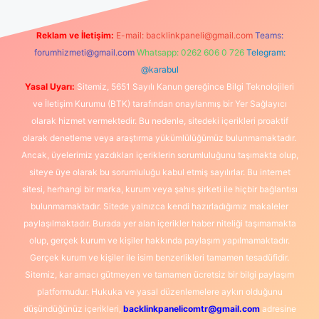
Reklam ve İletişim:
E-mail:
backlinkpaneli@gmail.com
Teams:
forumhizmeti@gmail.com
Whatsapp: 0262 606 0 726
Telegram:
@karabul
Yasal Uyarı:
Sitemiz, 5651 Sayılı Kanun gereğince Bilgi Teknolojileri
ve İletişim Kurumu (BTK) tarafından onaylanmış bir Yer Sağlayıcı
olarak hizmet vermektedir. Bu nedenle, sitedeki içerikleri proaktif
olarak denetleme veya araştırma yükümlülüğümüz bulunmamaktadır.
Ancak, üyelerimiz yazdıkları içeriklerin sorumluluğunu taşımakta olup,
siteye üye olarak bu sorumluluğu kabul etmiş sayılırlar. Bu internet
sitesi, herhangi bir marka, kurum veya şahıs şirketi ile hiçbir bağlantısı
bulunmamaktadır. Sitede yalnızca kendi hazırladığımız makaleler
paylaşılmaktadır. Burada yer alan içerikler haber niteliği taşımamakta
olup, gerçek kurum ve kişiler hakkında paylaşım yapılmamaktadır.
Gerçek kurum ve kişiler ile isim benzerlikleri tamamen tesadüfidir.
Sitemiz, kar amacı gütmeyen ve tamamen ücretsiz bir bilgi paylaşım
platformudur. Hukuka ve yasal düzenlemelere aykırı olduğunu
düşündüğünüz içerikleri,
backlinkpanelicomtr@gmail.com
adresine