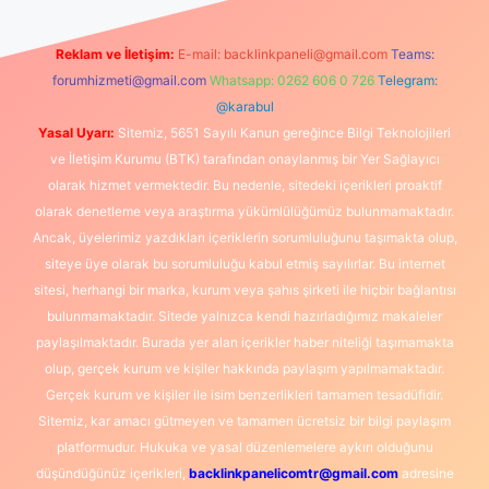
Reklam ve İletişim:
E-mail:
backlinkpaneli@gmail.com
Teams:
forumhizmeti@gmail.com
Whatsapp: 0262 606 0 726
Telegram:
@karabul
Yasal Uyarı:
Sitemiz, 5651 Sayılı Kanun gereğince Bilgi Teknolojileri
ve İletişim Kurumu (BTK) tarafından onaylanmış bir Yer Sağlayıcı
olarak hizmet vermektedir. Bu nedenle, sitedeki içerikleri proaktif
olarak denetleme veya araştırma yükümlülüğümüz bulunmamaktadır.
Ancak, üyelerimiz yazdıkları içeriklerin sorumluluğunu taşımakta olup,
siteye üye olarak bu sorumluluğu kabul etmiş sayılırlar. Bu internet
sitesi, herhangi bir marka, kurum veya şahıs şirketi ile hiçbir bağlantısı
bulunmamaktadır. Sitede yalnızca kendi hazırladığımız makaleler
paylaşılmaktadır. Burada yer alan içerikler haber niteliği taşımamakta
olup, gerçek kurum ve kişiler hakkında paylaşım yapılmamaktadır.
Gerçek kurum ve kişiler ile isim benzerlikleri tamamen tesadüfidir.
Sitemiz, kar amacı gütmeyen ve tamamen ücretsiz bir bilgi paylaşım
platformudur. Hukuka ve yasal düzenlemelere aykırı olduğunu
düşündüğünüz içerikleri,
backlinkpanelicomtr@gmail.com
adresine