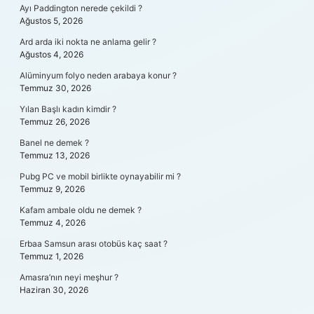
Ayı Paddington nerede çekildi ?
Ağustos 5, 2026
Ard arda iki nokta ne anlama gelir ?
Ağustos 4, 2026
Alüminyum folyo neden arabaya konur ?
Temmuz 30, 2026
Yılan Başlı kadın kimdir ?
Temmuz 26, 2026
Banel ne demek ?
Temmuz 13, 2026
Pubg PC ve mobil birlikte oynayabilir mi ?
Temmuz 9, 2026
Kafam ambale oldu ne demek ?
Temmuz 4, 2026
Erbaa Samsun arası otobüs kaç saat ?
Temmuz 1, 2026
Amasra’nın neyi meşhur ?
Haziran 30, 2026