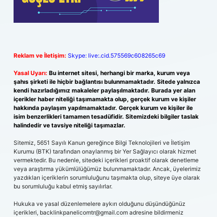
Reklam ve İletişim:
Skype: live:.cid.575569c608265c69
Yasal Uyarı:
Bu internet sitesi, herhangi bir marka, kurum veya
şahıs şirketi ile hiçbir bağlantısı bulunmamaktadır. Sitede yalnızca
kendi hazırladığımız makaleler paylaşılmaktadır. Burada yer alan
içerikler haber niteliği taşımamakta olup, gerçek kurum ve kişiler
hakkında paylaşım yapılmamaktadır. Gerçek kurum ve kişiler ile
isim benzerlikleri tamamen tesadüfidir. Sitemizdeki bilgiler taslak
halindedir ve tavsiye niteliği taşımazlar.
Sitemiz, 5651 Sayılı Kanun gereğince Bilgi Teknolojileri ve İletişim
Kurumu (BTK) tarafından onaylanmış bir Yer Sağlayıcı olarak hizmet
vermektedir. Bu nedenle, sitedeki içerikleri proaktif olarak denetleme
veya araştırma yükümlülüğümüz bulunmamaktadır. Ancak, üyelerimiz
yazdıkları içeriklerin sorumluluğunu taşımakta olup, siteye üye olarak
bu sorumluluğu kabul etmiş sayılırlar.
Hukuka ve yasal düzenlemelere aykırı olduğunu düşündüğünüz
içerikleri,
backlinkpanelicomtr@gmail.com
adresine bildirmeniz