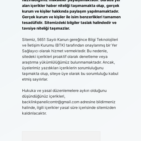
alan içerikler haber niteliği taşımamakta olup, gerçek
kurum ve kişiler hakkında paylaşım yapılmamaktadır.
Gerçek kurum ve kişiler ile isim benzerlikleri tamamen
tesadüfidir. Sitemizdeki bilgiler taslak halindedir ve
tavsiye niteliği taşımazlar.
Sitemiz, 5651 Sayılı Kanun gereğince Bilgi Teknolojileri
ve İletişim Kurumu (BTK) tarafından onaylanmış bir Yer
Sağlayıcı olarak hizmet vermektedir. Bu nedenle,
sitedeki içerikleri proaktif olarak denetleme veya
araştırma yükümlülüğümüz bulunmamaktadır. Ancak,
üyelerimiz yazdıkları içeriklerin sorumluluğunu
taşımakta olup, siteye üye olarak bu sorumluluğu kabul
etmiş sayılırlar.
Hukuka ve yasal düzenlemelere aykırı olduğunu
düşündüğünüz içerikleri,
backlinkpanelicomtr@gmail.com
adresine bildirmeniz
halinde, ilgili içerikler yasal süre içerisinde sitemizden
kaldırılacaktır.
Arama