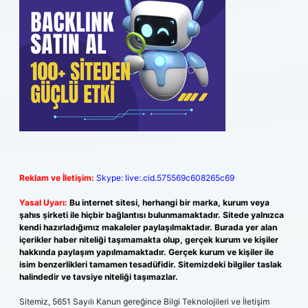
Reklam ve İletişim:
Skype: live:.cid.575569c608265c69
Yasal Uyarı:
Bu internet sitesi, herhangi bir marka, kurum veya
şahıs şirketi ile hiçbir bağlantısı bulunmamaktadır. Sitede yalnızca
kendi hazırladığımız makaleler paylaşılmaktadır. Burada yer alan
içerikler haber niteliği taşımamakta olup, gerçek kurum ve kişiler
hakkında paylaşım yapılmamaktadır. Gerçek kurum ve kişiler ile
isim benzerlikleri tamamen tesadüfidir. Sitemizdeki bilgiler taslak
halindedir ve tavsiye niteliği taşımazlar.
Sitemiz, 5651 Sayılı Kanun gereğince Bilgi Teknolojileri ve İletişim