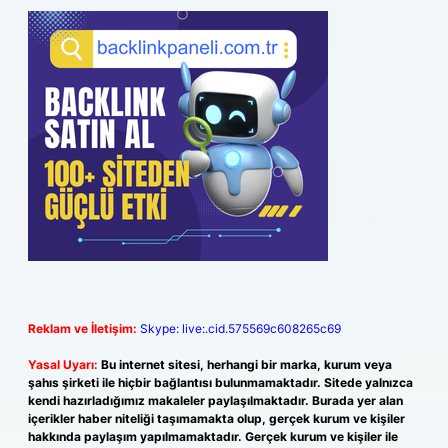
Reklam ve İletişim:
Skype: live:.cid.575569c608265c69
Yasal Uyarı:
Bu internet sitesi, herhangi bir marka, kurum veya
şahıs şirketi ile hiçbir bağlantısı bulunmamaktadır. Sitede yalnızca
kendi hazırladığımız makaleler paylaşılmaktadır. Burada yer alan
içerikler haber niteliği taşımamakta olup, gerçek kurum ve kişiler
hakkında paylaşım yapılmamaktadır. Gerçek kurum ve kişiler ile