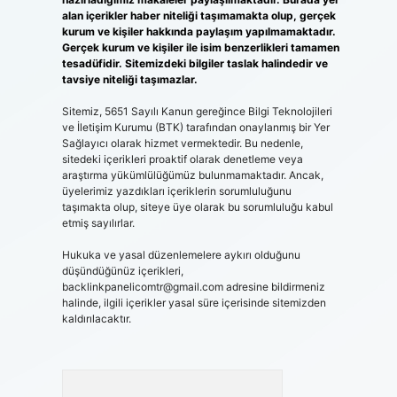
alan içerikler haber niteliği taşımamakta olup, gerçek
kurum ve kişiler hakkında paylaşım yapılmamaktadır.
Gerçek kurum ve kişiler ile isim benzerlikleri tamamen
tesadüfidir. Sitemizdeki bilgiler taslak halindedir ve
tavsiye niteliği taşımazlar.
Sitemiz, 5651 Sayılı Kanun gereğince Bilgi Teknolojileri
ve İletişim Kurumu (BTK) tarafından onaylanmış bir Yer
Sağlayıcı olarak hizmet vermektedir. Bu nedenle,
sitedeki içerikleri proaktif olarak denetleme veya
araştırma yükümlülüğümüz bulunmamaktadır. Ancak,
üyelerimiz yazdıkları içeriklerin sorumluluğunu
taşımakta olup, siteye üye olarak bu sorumluluğu kabul
etmiş sayılırlar.
Hukuka ve yasal düzenlemelere aykırı olduğunu
düşündüğünüz içerikleri,
backlinkpanelicomtr@gmail.com
adresine bildirmeniz
halinde, ilgili içerikler yasal süre içerisinde sitemizden
kaldırılacaktır.
Arama