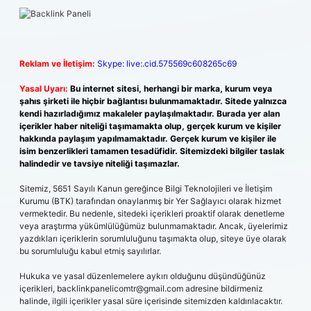
Reklam ve İletişim:
Skype: live:.cid.575569c608265c69
Yasal Uyarı:
Bu internet sitesi, herhangi bir marka, kurum veya
şahıs şirketi ile hiçbir bağlantısı bulunmamaktadır. Sitede yalnızca
kendi hazırladığımız makaleler paylaşılmaktadır. Burada yer alan
içerikler haber niteliği taşımamakta olup, gerçek kurum ve kişiler
hakkında paylaşım yapılmamaktadır. Gerçek kurum ve kişiler ile
isim benzerlikleri tamamen tesadüfidir. Sitemizdeki bilgiler taslak
halindedir ve tavsiye niteliği taşımazlar.
Sitemiz, 5651 Sayılı Kanun gereğince Bilgi Teknolojileri ve İletişim
Kurumu (BTK) tarafından onaylanmış bir Yer Sağlayıcı olarak hizmet
vermektedir. Bu nedenle, sitedeki içerikleri proaktif olarak denetleme
veya araştırma yükümlülüğümüz bulunmamaktadır. Ancak, üyelerimiz
yazdıkları içeriklerin sorumluluğunu taşımakta olup, siteye üye olarak
bu sorumluluğu kabul etmiş sayılırlar.
Hukuka ve yasal düzenlemelere aykırı olduğunu düşündüğünüz
içerikleri,
backlinkpanelicomtr@gmail.com
adresine bildirmeniz
halinde, ilgili içerikler yasal süre içerisinde sitemizden kaldırılacaktır.