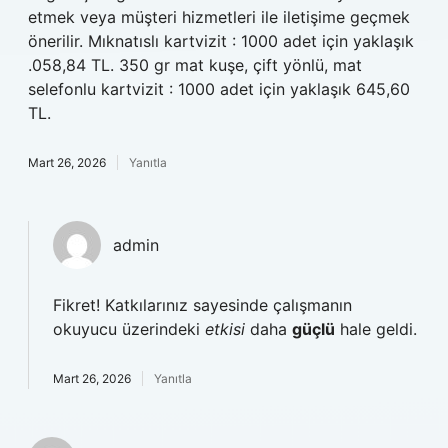
etmek veya müşteri hizmetleri ile iletişime geçmek
önerilir. Mıknatıslı kartvizit : 1000 adet için yaklaşık
.058,84 TL. 350 gr mat kuşe, çift yönlü, mat
selefonlu kartvizit : 1000 adet için yaklaşık 645,60
TL.
Mart 26, 2026
Yanıtla
admin
Fikret! Katkılarınız sayesinde çalışmanın
okuyucu üzerindeki
etkisi
daha
güçlü
hale geldi.
Mart 26, 2026
Yanıtla