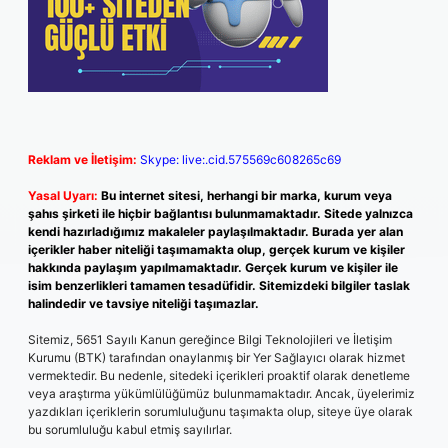
Reklam ve İletişim:
Skype: live:.cid.575569c608265c69
Yasal Uyarı:
Bu internet sitesi, herhangi bir marka, kurum veya
şahıs şirketi ile hiçbir bağlantısı bulunmamaktadır. Sitede yalnızca
kendi hazırladığımız makaleler paylaşılmaktadır. Burada yer alan
içerikler haber niteliği taşımamakta olup, gerçek kurum ve kişiler
hakkında paylaşım yapılmamaktadır. Gerçek kurum ve kişiler ile
isim benzerlikleri tamamen tesadüfidir. Sitemizdeki bilgiler taslak
halindedir ve tavsiye niteliği taşımazlar.
Sitemiz, 5651 Sayılı Kanun gereğince Bilgi Teknolojileri ve İletişim
Kurumu (BTK) tarafından onaylanmış bir Yer Sağlayıcı olarak hizmet
vermektedir. Bu nedenle, sitedeki içerikleri proaktif olarak denetleme
veya araştırma yükümlülüğümüz bulunmamaktadır. Ancak, üyelerimiz
yazdıkları içeriklerin sorumluluğunu taşımakta olup, siteye üye olarak
bu sorumluluğu kabul etmiş sayılırlar.