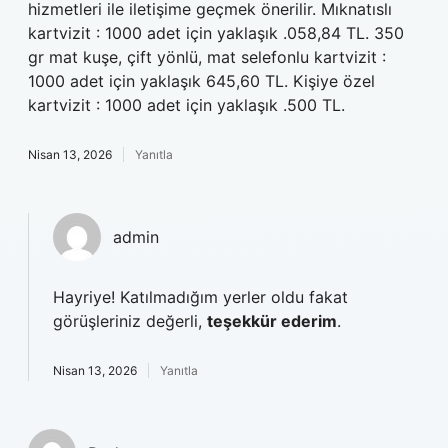
hizmetleri ile iletişime geçmek önerilir. Mıknatıslı
kartvizit : 1000 adet için yaklaşık .058,84 TL. 350
gr mat kuşe, çift yönlü, mat selefonlu kartvizit :
1000 adet için yaklaşık 645,60 TL. Kişiye özel
kartvizit : 1000 adet için yaklaşık .500 TL.
Nisan 13, 2026
Yanıtla
admin
Hayriye! Katılmadığım yerler oldu fakat
görüşleriniz değerli,
teşekkür ederim
.
Nisan 13, 2026
Yanıtla