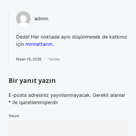
admin
Dede! Her noktada aynı düşünmesek de katkınız
için
minnettarım
.
Nisan 19, 2026
Yanıtla
Bir yanıt yazın
E-posta adresiniz yayınlanmayacak.
Gerekli alanlar
*
ile işaretlenmişlerdir
Yorum