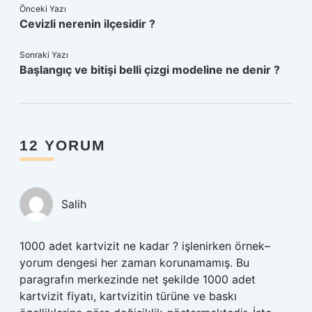
Önceki Yazı
Cevizli nerenin ilçesidir ?
Sonraki Yazı
Başlangıç ve bitişi belli çizgi modeline ne denir ?
12 YORUM
Salih
1000 adet kartvizit ne kadar ? işlenirken örnek–
yorum dengesi her zaman korunamamış. Bu
paragrafın merkezinde net şekilde 1000 adet
kartvizit fiyatı, kartvizitin türüne ve baskı