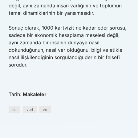
değil, aynı zamanda insan varlığının ve toplumun
temel dinamiklerinin bir yansımasıdır.
Sonuç olarak, 1000 kartvizit ne kadar eder sorusu,
sadece bir ekonomik hesaplama meselesi değil,
aynı zamanda bir insanın dünyaya nasıl
dokunduğunun, nasıl var olduğunu, bilgi ve etikle
nasıl ilişkilendiğinin sorgulandığı derin bir felsefi
sorudur.
Tarih:
Makaleler
bir
varl
ve