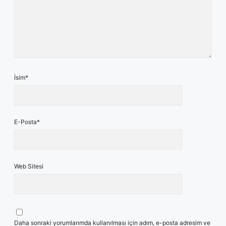
İsim*
E-Posta*
Web Sitesi
Daha sonraki yorumlarımda kullanılması için adım, e-posta adresim ve