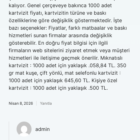
kalıyor. Genel çerçeveye bakınca 1000 adet
kartvizit fiyatı, kartvizitin türüne ve baskı
özelliklerine göre değişiklik göstermektedir. İşte
bazı seçenekler: Fiyatlar, farklı matbaalar ve baskı
hizmetleri sunan firmalar arasında değişiklik
gösterebilir. En doğru fiyat bilgisi için ilgili
firmaların web sitelerini ziyaret etmek veya müşteri
hizmetleri ile iletişime geçmek önerilir. Mıknatıslı
kartvizit : 1000 adet için yaklaşık .058,84 TL. 350
gr mat kuşe, çift yönlü, mat selefonlu kartvizit :
1000 adet için yaklaşık 645,60 TL. Kişiye özel
kartvizit : 1000 adet için yaklaşık .500 TL.
Nisan 8, 2026
Yanıtla
admin