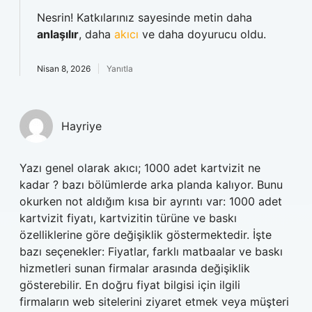
Nesrin! Katkılarınız sayesinde metin daha
anlaşılır
, daha
akıcı
ve daha doyurucu oldu.
Nisan 8, 2026
Yanıtla
Hayriye
Yazı genel olarak akıcı; 1000 adet kartvizit ne
kadar ? bazı bölümlerde arka planda kalıyor. Bunu
okurken not aldığım kısa bir ayrıntı var: 1000 adet
kartvizit fiyatı, kartvizitin türüne ve baskı
özelliklerine göre değişiklik göstermektedir. İşte
bazı seçenekler: Fiyatlar, farklı matbaalar ve baskı
hizmetleri sunan firmalar arasında değişiklik
gösterebilir. En doğru fiyat bilgisi için ilgili
firmaların web sitelerini ziyaret etmek veya müşteri