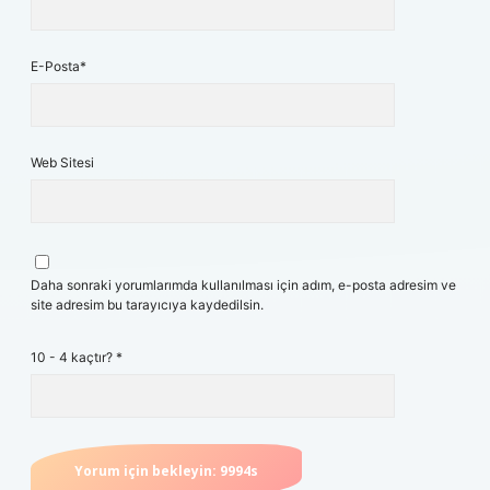
E-Posta*
Web Sitesi
Daha sonraki yorumlarımda kullanılması için adım, e-posta adresim ve
site adresim bu tarayıcıya kaydedilsin.
10 - 4 kaçtır?
*