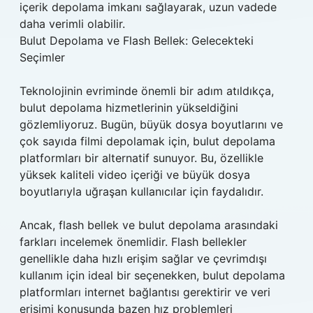
içerik depolama imkanı sağlayarak, uzun vadede
daha verimli olabilir.
Bulut Depolama ve Flash Bellek: Gelecekteki
Seçimler
Teknolojinin evriminde önemli bir adım atıldıkça,
bulut depolama hizmetlerinin yükseldiğini
gözlemliyoruz. Bugün, büyük dosya boyutlarını ve
çok sayıda filmi depolamak için, bulut depolama
platformları bir alternatif sunuyor. Bu, özellikle
yüksek kaliteli video içeriği ve büyük dosya
boyutlarıyla uğraşan kullanıcılar için faydalıdır.
Ancak, flash bellek ve bulut depolama arasındaki
farkları incelemek önemlidir. Flash bellekler
genellikle daha hızlı erişim sağlar ve çevrimdışı
kullanım için ideal bir seçenekken, bulut depolama
platformları internet bağlantısı gerektirir ve veri
erişimi konusunda bazen hız problemleri