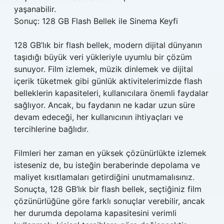
yaşanabilir.
Sonuç: 128 GB Flash Bellek ile Sinema Keyfi
128 GB’lık bir flash bellek, modern dijital dünyanın
taşıdığı büyük veri yükleriyle uyumlu bir çözüm
sunuyor. Film izlemek, müzik dinlemek ve dijital
içerik tüketmek gibi günlük aktivitelerimizde flash
belleklerin kapasiteleri, kullanıcılara önemli faydalar
sağlıyor. Ancak, bu faydanın ne kadar uzun süre
devam edeceği, her kullanıcının ihtiyaçları ve
tercihlerine bağlıdır.
Filmleri her zaman en yüksek çözünürlükte izlemek
isteseniz de, bu isteğin beraberinde depolama ve
maliyet kısıtlamaları getirdiğini unutmamalısınız.
Sonuçta, 128 GB’lık bir flash bellek, seçtiğiniz film
çözünürlüğüne göre farklı sonuçlar verebilir, ancak
her durumda depolama kapasitesini verimli