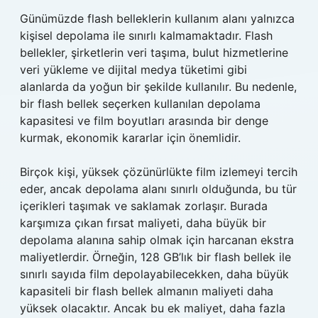
Günümüzde flash belleklerin kullanım alanı yalnızca
kişisel depolama ile sınırlı kalmamaktadır. Flash
bellekler, şirketlerin veri taşıma, bulut hizmetlerine
veri yükleme ve dijital medya tüketimi gibi
alanlarda da yoğun bir şekilde kullanılır. Bu nedenle,
bir flash bellek seçerken kullanılan depolama
kapasitesi ve film boyutları arasında bir denge
kurmak, ekonomik kararlar için önemlidir.
Birçok kişi, yüksek çözünürlükte film izlemeyi tercih
eder, ancak depolama alanı sınırlı olduğunda, bu tür
içerikleri taşımak ve saklamak zorlaşır. Burada
karşımıza çıkan fırsat maliyeti, daha büyük bir
depolama alanına sahip olmak için harcanan ekstra
maliyetlerdir. Örneğin, 128 GB’lık bir flash bellek ile
sınırlı sayıda film depolayabilecekken, daha büyük
kapasiteli bir flash bellek almanın maliyeti daha
yüksek olacaktır. Ancak bu ek maliyet, daha fazla