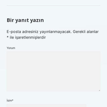
Bir yanıt yazın
E-posta adresiniz yayınlanmayacak.
Gerekli alanlar
*
ile işaretlenmişlerdir
Yorum
İsim*