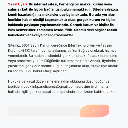
Yasal Uyarı:
Bu internet sitesi, herhangi bir marka, kurum veya
şahıs şirketi ile hiçbir bağlantısı bulunmamaktadır. Sitede yalnızca
kendi hazırladığımız makaleler paylaşılmaktadır. Burada yer alan
içerikler haber niteliği taşımamakta olup, gerçek kurum ve kişiler
hakkında paylaşım yapılmamaktadır. Gerçek kurum ve kişiler ile
isim benzerlikleri tamamen tesadüfidir. Sitemizdeki bilgiler taslak
halindedir ve tavsiye niteliği taşımazlar.
Sitemiz, 5651 Sayılı Kanun gereğince Bilgi Teknolojileri ve İletişim
Kurumu (BTK) tarafından onaylanmış bir Yer Sağlayıcı olarak hizmet
vermektedir. Bu nedenle, sitedeki içerikleri proaktif olarak denetleme
veya araştırma yükümlülüğümüz bulunmamaktadır. Ancak, üyelerimiz
yazdıkları içeriklerin sorumluluğunu taşımakta olup, siteye üye olarak
bu sorumluluğu kabul etmiş sayılırlar.
Hukuka ve yasal düzenlemelere aykırı olduğunu düşündüğünüz
içerikleri,
backlinkpanelicomtr@gmail.com
adresine bildirmeniz
halinde, ilgili içerikler yasal süre içerisinde sitemizden kaldırılacaktır.
Arama