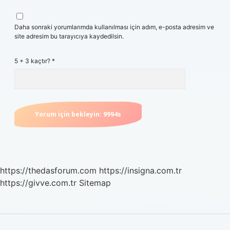
Daha sonraki yorumlarımda kullanılması için adım, e-posta adresim ve
site adresim bu tarayıcıya kaydedilsin.
5 + 3 kaçtır?
*
https://thedasforum.com
https://insigna.com.tr
https://givve.com.tr
Sitemap