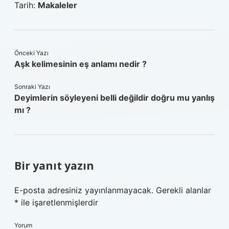
Tarih:
Makaleler
Önceki Yazı
Aşk kelimesinin eş anlamı nedir ?
Sonraki Yazı
Deyimlerin söyleyeni belli değildir doğru mu yanlış
mı ?
Bir yanıt yazın
E-posta adresiniz yayınlanmayacak.
Gerekli alanlar
*
ile işaretlenmişlerdir
Yorum