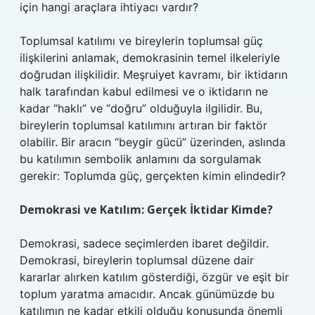
için hangi araçlara ihtiyacı vardır?
Toplumsal katılımı ve bireylerin toplumsal güç
ilişkilerini anlamak, demokrasinin temel ilkeleriyle
doğrudan ilişkilidir. Meşruiyet kavramı, bir iktidarın
halk tarafından kabul edilmesi ve o iktidarın ne
kadar “haklı” ve “doğru” olduğuyla ilgilidir. Bu,
bireylerin toplumsal katılımını artıran bir faktör
olabilir. Bir aracın “beygir gücü” üzerinden, aslında
bu katılımın sembolik anlamını da sorgulamak
gerekir: Toplumda güç, gerçekten kimin elindedir?
Demokrasi ve Katılım: Gerçek İktidar Kimde?
Demokrasi, sadece seçimlerden ibaret değildir.
Demokrasi, bireylerin toplumsal düzene dair
kararlar alırken katılım gösterdiği, özgür ve eşit bir
toplum yaratma amacıdır. Ancak günümüzde bu
katılımın ne kadar etkili olduğu konusunda önemli