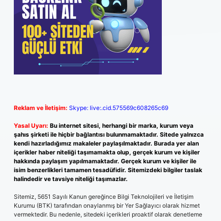
Reklam ve İletişim:
Skype: live:.cid.575569c608265c69
Yasal Uyarı:
Bu internet sitesi, herhangi bir marka, kurum veya
şahıs şirketi ile hiçbir bağlantısı bulunmamaktadır. Sitede yalnızca
kendi hazırladığımız makaleler paylaşılmaktadır. Burada yer alan
içerikler haber niteliği taşımamakta olup, gerçek kurum ve kişiler
hakkında paylaşım yapılmamaktadır. Gerçek kurum ve kişiler ile
isim benzerlikleri tamamen tesadüfidir. Sitemizdeki bilgiler taslak
halindedir ve tavsiye niteliği taşımazlar.
Sitemiz, 5651 Sayılı Kanun gereğince Bilgi Teknolojileri ve İletişim
Kurumu (BTK) tarafından onaylanmış bir Yer Sağlayıcı olarak hizmet
vermektedir. Bu nedenle, sitedeki içerikleri proaktif olarak denetleme