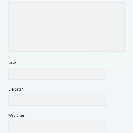
İsim*
E-Posta*
Web Sitesi