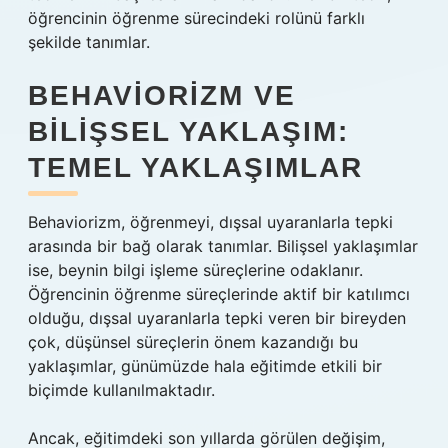
öğrencinin öğrenme sürecindeki rolünü farklı
şekilde tanımlar.
BEHAVIORIZM VE
BILIŞSEL YAKLAŞIM:
TEMEL YAKLAŞIMLAR
Behaviorizm, öğrenmeyi, dışsal uyaranlarla tepki
arasında bir bağ olarak tanımlar. Bilişsel yaklaşımlar
ise, beynin bilgi işleme süreçlerine odaklanır.
Öğrencinin öğrenme süreçlerinde aktif bir katılımcı
olduğu, dışsal uyaranlarla tepki veren bir bireyden
çok, düşünsel süreçlerin önem kazandığı bu
yaklaşımlar, günümüzde hala eğitimde etkili bir
biçimde kullanılmaktadır.
Ancak, eğitimdeki son yıllarda görülen değişim,