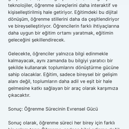
teknolojiler, öğrenme süreçlerini daha interaktif ve
kişiselleştirilmiş hale getiriyor. Eğitimdeki bu dijital
dönüşüm, öğrenme stillerini daha da çeşitlendiriyor
ve bireyselleştiriyor. Öğrencilerin farklı ihtiyaçlarına
daha uygun bir eğitim ortamı yaratmak, eğitimin
geleceğini şekillendirecek.
Gelecekte, öğrenciler yalnızca bilgi edinmekle
kalmayacak, aynı zamanda bu bilgiyi yaratıcı bir
şekilde kullanarak toplumlarını dönüştürme gücüne
sahip olacaklar. Eğitim, sadece bireysel bir gelişim
alanı değil, toplumların daha adil ve eşit bir hale
gelmesine katkı sağlayan bir araç olarak karşımıza
çıkacaktır.
Sonuç: Öğrenme Sürecinin Evrensel Gücü
Sonuç olarak, öğrenme süreci her birey için farklı