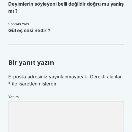
Deyimlerin söyleyeni belli değildir doğru mu yanlış
mı ?
Sonraki Yazı
Gül eş sesi nedir ?
Bir yanıt yazın
E-posta adresiniz yayınlanmayacak.
Gerekli alanlar
*
ile işaretlenmişlerdir
Yorum