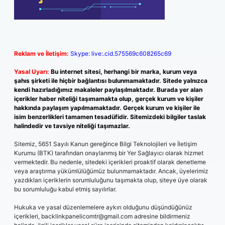
Reklam ve İletişim:
Skype: live:.cid.575569c608265c69
Yasal Uyarı:
Bu internet sitesi, herhangi bir marka, kurum veya
şahıs şirketi ile hiçbir bağlantısı bulunmamaktadır. Sitede yalnızca
kendi hazırladığımız makaleler paylaşılmaktadır. Burada yer alan
içerikler haber niteliği taşımamakta olup, gerçek kurum ve kişiler
hakkında paylaşım yapılmamaktadır. Gerçek kurum ve kişiler ile
isim benzerlikleri tamamen tesadüfidir. Sitemizdeki bilgiler taslak
halindedir ve tavsiye niteliği taşımazlar.
Sitemiz, 5651 Sayılı Kanun gereğince Bilgi Teknolojileri ve İletişim
Kurumu (BTK) tarafından onaylanmış bir Yer Sağlayıcı olarak hizmet
vermektedir. Bu nedenle, sitedeki içerikleri proaktif olarak denetleme
veya araştırma yükümlülüğümüz bulunmamaktadır. Ancak, üyelerimiz
yazdıkları içeriklerin sorumluluğunu taşımakta olup, siteye üye olarak
bu sorumluluğu kabul etmiş sayılırlar.
Hukuka ve yasal düzenlemelere aykırı olduğunu düşündüğünüz
içerikleri,
backlinkpanelicomtr@gmail.com
adresine bildirmeniz