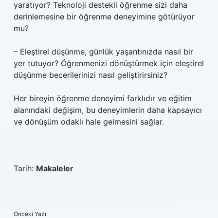
yaratıyor? Teknoloji destekli öğrenme sizi daha
derinlemesine bir öğrenme deneyimine götürüyor
mu?
– Eleştirel düşünme, günlük yaşantınızda nasıl bir
yer tutuyor? Öğrenmenizi dönüştürmek için eleştirel
düşünme becerilerinizi nasıl geliştirirsiniz?
Her bireyin öğrenme deneyimi farklıdır ve eğitim
alanındaki değişim, bu deneyimlerin daha kapsayıcı
ve dönüşüm odaklı hale gelmesini sağlar.
Tarih:
Makaleler
Önceki Yazı