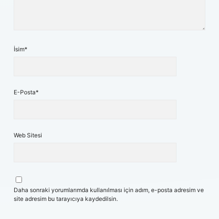
İsim*
E-Posta*
Web Sitesi
Daha sonraki yorumlarımda kullanılması için adım, e-posta adresim ve
site adresim bu tarayıcıya kaydedilsin.