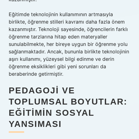
Eğitimde teknolojinin kullanımının artmasıyla
birlikte, öğrenme stilleri kavramı daha fazla önem
kazanmıştır. Teknoloji sayesinde, öğrencilerin farklı
öğrenme tarzlarına hitap eden materyaller
sunulabilmekte, her bireye uygun bir öğrenme yolu
sağlanmaktadır. Ancak, bununla birlikte teknolojinin
aşırı kullanımı, yüzeysel bilgi edinme ve derin
öğrenme eksiklikleri gibi yeni sorunları da
beraberinde getirmiştir.
PEDAGOJI VE
TOPLUMSAL BOYUTLAR:
EĞITIMIN SOSYAL
YANSIMASI