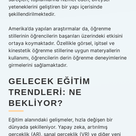
yeteneklerini geliştiren bir yapı içerisinde
şekillendirilmektedir.
Amerika’da yapılan araştırmalar da, öğrenme
stillerinin öğrencilerin başarıları üzerindeki etkisini
ortaya koymaktadır. Özellikle görsel, işitsel ve
kinestetik öğrenme stillerine uygun materyallerin
kullanımı, öğrencilerin derin öğrenme deneyimlerine
girmelerini sağlamaktadır.
GELECEK EĞITIM
TRENDLERI: NE
BEKLIYOR?
Eğitim alanındaki gelişmeler, hızla değişen bir
dünyada şekilleniyor. Yapay zeka, artırılmış
gerçeklik (AR), sanal gerçeklik (VR) ve diğer yeni