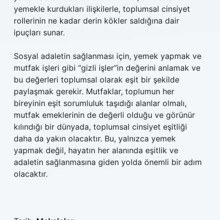
yemekle kurdukları ilişkilerle, toplumsal cinsiyet
rollerinin ne kadar derin kökler saldığına dair
ipuçları sunar.
Sosyal adaletin sağlanması için, yemek yapmak ve
mutfak işleri gibi “gizli işler”in değerini anlamak ve
bu değerleri toplumsal olarak eşit bir şekilde
paylaşmak gerekir. Mutfaklar, toplumun her
bireyinin eşit sorumluluk taşıdığı alanlar olmalı,
mutfak emeklerinin de değerli olduğu ve görünür
kılındığı bir dünyada, toplumsal cinsiyet eşitliği
daha da yakın olacaktır. Bu, yalnızca yemek
yapmak değil, hayatın her alanında eşitlik ve
adaletin sağlanmasına giden yolda önemli bir adım
olacaktır.