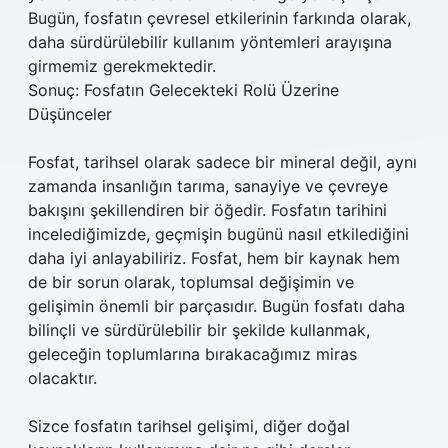
Bugün, fosfatın çevresel etkilerinin farkında olarak,
daha sürdürülebilir kullanım yöntemleri arayışına
girmemiz gerekmektedir.
Sonuç: Fosfatın Gelecekteki Rolü Üzerine
Düşünceler
Fosfat, tarihsel olarak sadece bir mineral değil, aynı
zamanda insanlığın tarıma, sanayiye ve çevreye
bakışını şekillendiren bir öğedir. Fosfatın tarihini
incelediğimizde, geçmişin bugünü nasıl etkilediğini
daha iyi anlayabiliriz. Fosfat, hem bir kaynak hem
de bir sorun olarak, toplumsal değişimin ve
gelişimin önemli bir parçasıdır. Bugün fosfatı daha
bilinçli ve sürdürülebilir bir şekilde kullanmak,
geleceğin toplumlarına bırakacağımız miras
olacaktır.
Sizce fosfatın tarihsel gelişimi, diğer doğal