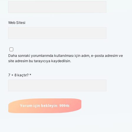
Web Sitesi
Daha sonraki yorumlarımda kullanılması için adım, e-posta adresim ve
site adresim bu tarayıcıya kaydedilsin.
7 + 8 kaçtır?
*