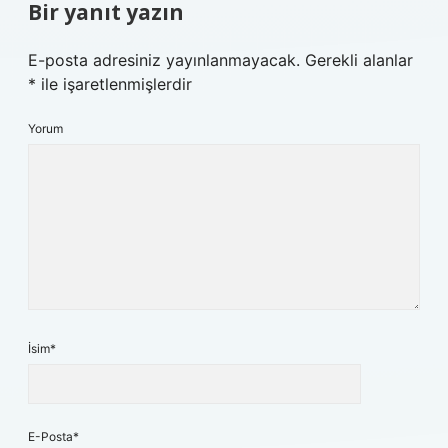
Bir yanıt yazın
E-posta adresiniz yayınlanmayacak.
Gerekli alanlar
*
ile işaretlenmişlerdir
Yorum
İsim*
E-Posta*