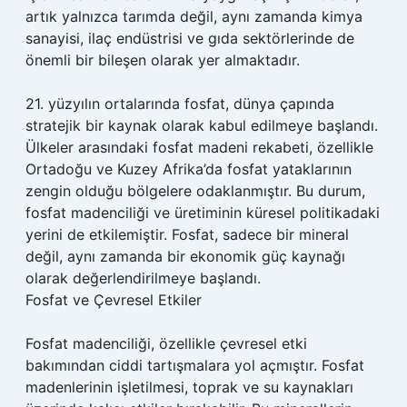
artık yalnızca tarımda değil, aynı zamanda kimya
sanayisi, ilaç endüstrisi ve gıda sektörlerinde de
önemli bir bileşen olarak yer almaktadır.
21. yüzyılın ortalarında fosfat, dünya çapında
stratejik bir kaynak olarak kabul edilmeye başlandı.
Ülkeler arasındaki fosfat madeni rekabeti, özellikle
Ortadoğu ve Kuzey Afrika’da fosfat yataklarının
zengin olduğu bölgelere odaklanmıştır. Bu durum,
fosfat madenciliği ve üretiminin küresel politikadaki
yerini de etkilemiştir. Fosfat, sadece bir mineral
değil, aynı zamanda bir ekonomik güç kaynağı
olarak değerlendirilmeye başlandı.
Fosfat ve Çevresel Etkiler
Fosfat madenciliği, özellikle çevresel etki
bakımından ciddi tartışmalara yol açmıştır. Fosfat
madenlerinin işletilmesi, toprak ve su kaynakları