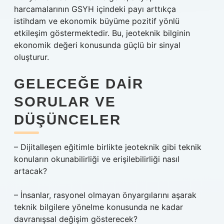
harcamalarının GSYH içindeki payı arttıkça
istihdam ve ekonomik büyüme pozitif yönlü
etkileşim göstermektedir. Bu, jeoteknik bilginin
ekonomik değeri konusunda güçlü bir sinyal
oluşturur.
GELECEĞE DAIR
SORULAR VE
DÜŞÜNCELER
– Dijitalleşen eğitimle birlikte jeoteknik gibi teknik
konuların okunabilirliği ve erişilebilirliği nasıl
artacak?
– İnsanlar, rasyonel olmayan önyargılarını aşarak
teknik bilgilere yönelme konusunda ne kadar
davranışsal değişim gösterecek?