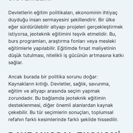
Devletlerin eğitim politikaları, ekonominin ihtiyaç
duyduğu insan sermayesini şekillendirir. Bir ülke
eğer sürdürülebilir altyapı projeleri gerçekleştirmek
istiyorsa, jeoteknik eğitimini teşvik etmelidir. Bu,
burs programları, araştırma fonları veya mesleki
eğitimlerle yapılabilir. Eğitimde fırsat maliyetinin
düşük tutulması, nitelikli iş gücünün artmasına katkı
sağlar.
Ancak burada bir politika sorunu doğar:
Kaynakların kıtlığı. Devletler, sağlık, savunma,
eğitim ve altyapı arasında seçim yapmak
zorundadır. Bu bağlamda jeoteknik eğitimin
desteklenmesi, diğer önemli alanlardan kaynak
çekebilir. Bu tür seçimlerin sonuçları, toplumsal
refahın farklı kesimlerinde farklı şekilde hissedilir.