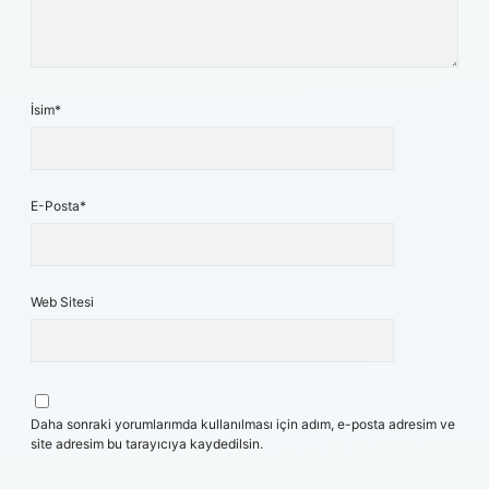
İsim*
E-Posta*
Web Sitesi
Daha sonraki yorumlarımda kullanılması için adım, e-posta adresim ve
site adresim bu tarayıcıya kaydedilsin.