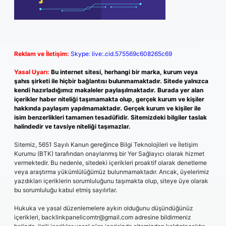
Reklam ve İletişim:
Skype: live:.cid.575569c608265c69
Yasal Uyarı:
Bu internet sitesi, herhangi bir marka, kurum veya
şahıs şirketi ile hiçbir bağlantısı bulunmamaktadır. Sitede yalnızca
kendi hazırladığımız makaleler paylaşılmaktadır. Burada yer alan
içerikler haber niteliği taşımamakta olup, gerçek kurum ve kişiler
hakkında paylaşım yapılmamaktadır. Gerçek kurum ve kişiler ile
isim benzerlikleri tamamen tesadüfidir. Sitemizdeki bilgiler taslak
halindedir ve tavsiye niteliği taşımazlar.
Sitemiz, 5651 Sayılı Kanun gereğince Bilgi Teknolojileri ve İletişim
Kurumu (BTK) tarafından onaylanmış bir Yer Sağlayıcı olarak hizmet
vermektedir. Bu nedenle, sitedeki içerikleri proaktif olarak denetleme
veya araştırma yükümlülüğümüz bulunmamaktadır. Ancak, üyelerimiz
yazdıkları içeriklerin sorumluluğunu taşımakta olup, siteye üye olarak
bu sorumluluğu kabul etmiş sayılırlar.
Hukuka ve yasal düzenlemelere aykırı olduğunu düşündüğünüz
içerikleri,
backlinkpanelicomtr@gmail.com
adresine bildirmeniz