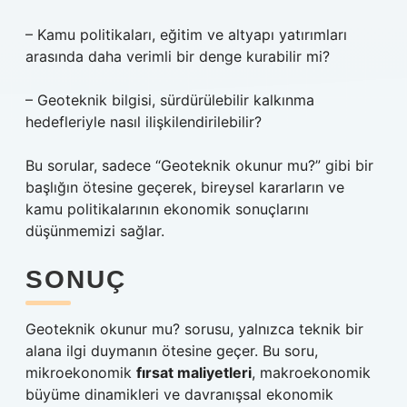
– Kamu politikaları, eğitim ve altyapı yatırımları
arasında daha verimli bir denge kurabilir mi?
– Geoteknik bilgisi, sürdürülebilir kalkınma
hedefleriyle nasıl ilişkilendirilebilir?
Bu sorular, sadece “Geoteknik okunur mu?” gibi bir
başlığın ötesine geçerek, bireysel kararların ve
kamu politikalarının ekonomik sonuçlarını
düşünmemizi sağlar.
SONUÇ
Geoteknik okunur mu? sorusu, yalnızca teknik bir
alana ilgi duymanın ötesine geçer. Bu soru,
mikroekonomik
fırsat maliyetleri
, makroekonomik
büyüme dinamikleri ve davranışsal ekonomik