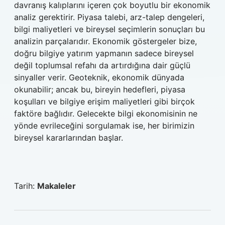
davranış kalıplarını içeren çok boyutlu bir ekonomik
analiz gerektirir. Piyasa talebi, arz-talep dengeleri,
bilgi maliyetleri ve bireysel seçimlerin sonuçları bu
analizin parçalarıdır. Ekonomik göstergeler bize,
doğru bilgiye yatırım yapmanın sadece bireysel
değil toplumsal refahı da artırdığına dair güçlü
sinyaller verir. Geoteknik, ekonomik dünyada
okunabilir; ancak bu, bireyin hedefleri, piyasa
koşulları ve bilgiye erişim maliyetleri gibi birçok
faktöre bağlıdır. Gelecekte bilgi ekonomisinin ne
yönde evrileceğini sorgulamak ise, her birimizin
bireysel kararlarından başlar.
Tarih:
Makaleler