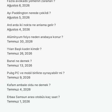
Fazla avokado yemenin zararları ?
Ağustos 6, 2026
Ayı Paddington nerede çekildi ?
Ağustos 5, 2026
Ard arda iki nokta ne anlama gelir ?
Ağustos 4, 2026
Alüminyum folyo neden arabaya konur ?
Temmuz 30, 2026
Yılan Başlı kadın kimdir ?
Temmuz 26, 2026
Banel ne demek ?
Temmuz 13, 2026
Pubg PC ve mobil birlikte oynayabilir mi ?
Temmuz 9, 2026
Kafam ambale oldu ne demek ?
Temmuz 4, 2026
Erbaa Samsun arası otobüs kaç saat ?
Temmuz 1, 2026