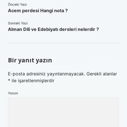
Önceki Yazı
Acem perdesi Hangi nota ?
Sonraki Yazı
Alman Dili ve Edebiyatı dersleri nelerdir ?
Bir yanıt yazın
E-posta adresiniz yayınlanmayacak.
Gerekli alanlar
*
ile işaretlenmişlerdir
Yorum