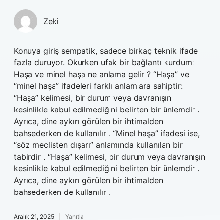
Zeki
Konuya giriş sempatik, sadece birkaç teknik ifade
fazla duruyor. Okurken ufak bir bağlantı kurdum:
Haşa ve minel haşa ne anlama gelir ? “Haşa” ve
“minel haşa” ifadeleri farklı anlamlara sahiptir:
“Haşa” kelimesi, bir durum veya davranışın
kesinlikle kabul edilmediğini belirten bir ünlemdir .
Ayrıca, dine aykırı görülen bir ihtimalden
bahsederken de kullanılır . “Minel haşa” ifadesi ise,
“söz meclisten dışarı” anlamında kullanılan bir
tabirdir . “Haşa” kelimesi, bir durum veya davranışın
kesinlikle kabul edilmediğini belirten bir ünlemdir .
Ayrıca, dine aykırı görülen bir ihtimalden
bahsederken de kullanılır .
Aralık 21, 2025
Yanıtla