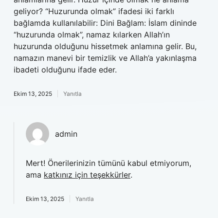
geliyor? “Huzurunda olmak” ifadesi iki farklı
bağlamda kullanılabilir: Dini Bağlam: İslam dininde
“huzurunda olmak”, namaz kılarken Allah’ın
huzurunda olduğunu hissetmek anlamına gelir. Bu,
namazın manevi bir temizlik ve Allah’a yakınlaşma
ibadeti olduğunu ifade eder.
Ekim 13, 2025
Yanıtla
admin
Mert! Önerilerinizin tümünü kabul etmiyorum,
ama
katkınız için teşekkürler
.
Ekim 13, 2025
Yanıtla