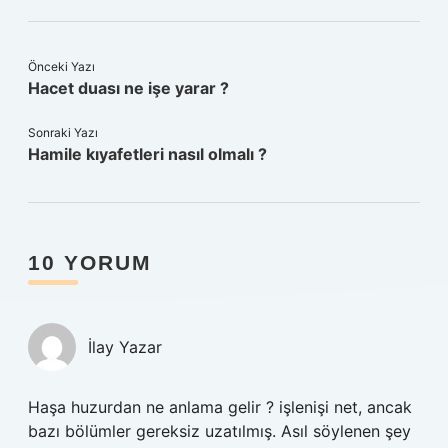
Önceki Yazı
Hacet duası ne işe yarar ?
Sonraki Yazı
Hamile kıyafetleri nasıl olmalı ?
10 YORUM
İlay Yazar
Haşa huzurdan ne anlama gelir ? işlenişi net, ancak
bazı bölümler gereksiz uzatılmış. Asıl söylenen şey