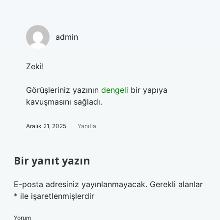
admin
Zeki!
Görüşleriniz yazının
dengeli
bir yapıya
kavuşmasını sağladı.
Aralık 21, 2025
Yanıtla
Bir yanıt yazın
E-posta adresiniz yayınlanmayacak.
Gerekli alanlar
*
ile işaretlenmişlerdir
Yorum