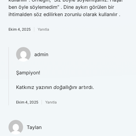
ben öyle söylemedim” . Dine aykırı görülen bir
ihtimalden söz edilirken zorunlu olarak kullanılır .
Ekim 4, 2025
Yanıtla
admin
Şampiyon!
Katkınız yazının
doğallığını
artırdı.
Ekim 4, 2025
Yanıtla
Taylan