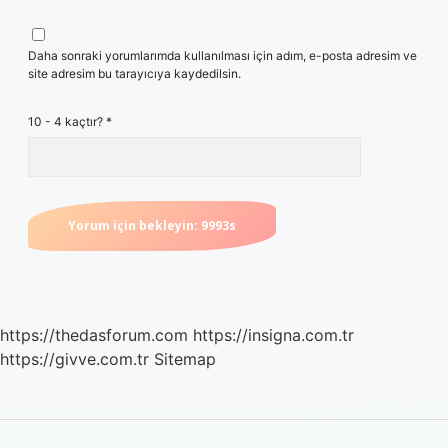
Daha sonraki yorumlarımda kullanılması için adım, e-posta adresim ve
site adresim bu tarayıcıya kaydedilsin.
10 - 4 kaçtır?
*
https://thedasforum.com
https://insigna.com.tr
https://givve.com.tr
Sitemap