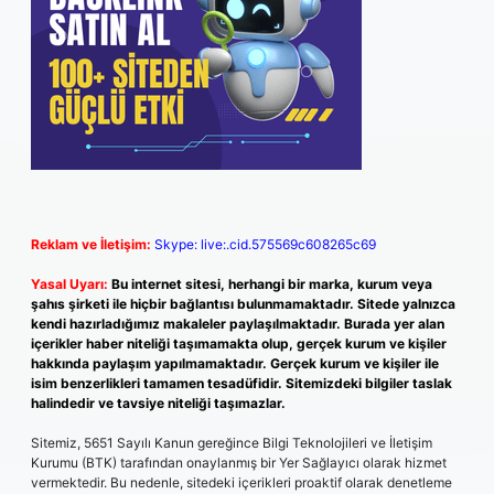
Reklam ve İletişim:
Skype: live:.cid.575569c608265c69
Yasal Uyarı:
Bu internet sitesi, herhangi bir marka, kurum veya
şahıs şirketi ile hiçbir bağlantısı bulunmamaktadır. Sitede yalnızca
kendi hazırladığımız makaleler paylaşılmaktadır. Burada yer alan
içerikler haber niteliği taşımamakta olup, gerçek kurum ve kişiler
hakkında paylaşım yapılmamaktadır. Gerçek kurum ve kişiler ile
isim benzerlikleri tamamen tesadüfidir. Sitemizdeki bilgiler taslak
halindedir ve tavsiye niteliği taşımazlar.
Sitemiz, 5651 Sayılı Kanun gereğince Bilgi Teknolojileri ve İletişim
Kurumu (BTK) tarafından onaylanmış bir Yer Sağlayıcı olarak hizmet
vermektedir. Bu nedenle, sitedeki içerikleri proaktif olarak denetleme