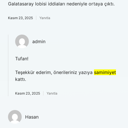
Galatasaray lobisi iddiaları nedeniyle ortaya çıktı.
Kasım 23, 2025
Yanıtla
admin
Tufan!
Teşekkür ederim, önerileriniz yazıya
samimiyet
kattı.
Kasım 23, 2025
Yanıtla
Hasan