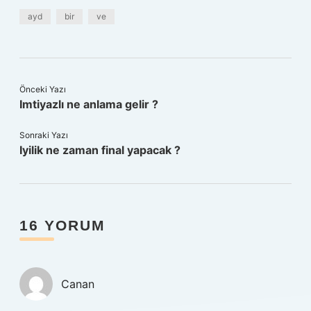
ayd
bir
ve
Önceki Yazı
Imtiyazlı ne anlama gelir ?
Sonraki Yazı
Iyilik ne zaman final yapacak ?
16 YORUM
Canan