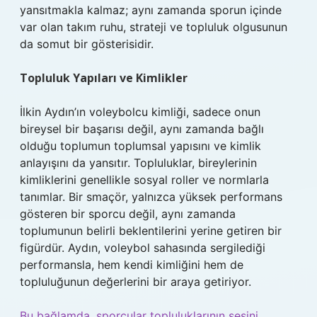
yansıtmakla kalmaz; aynı zamanda sporun içinde
var olan takım ruhu, strateji ve topluluk olgusunun
da somut bir gösterisidir.
Topluluk Yapıları ve Kimlikler
İlkin Aydın’ın voleybolcu kimliği, sadece onun
bireysel bir başarısı değil, aynı zamanda bağlı
olduğu toplumun toplumsal yapısını ve kimlik
anlayışını da yansıtır. Topluluklar, bireylerinin
kimliklerini genellikle sosyal roller ve normlarla
tanımlar. Bir smaçör, yalnızca yüksek performans
gösteren bir sporcu değil, aynı zamanda
toplumunun belirli beklentilerini yerine getiren bir
figürdür. Aydın, voleybol sahasında sergilediği
performansla, hem kendi kimliğini hem de
topluluğunun değerlerini bir araya getiriyor.
Bu bağlamda, sporcular topluluklarının sesini