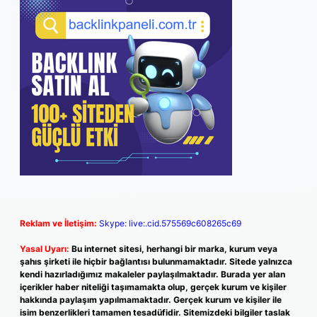
Reklam ve İletişim:
Skype: live:.cid.575569c608265c69
Yasal Uyarı:
Bu internet sitesi, herhangi bir marka, kurum veya
şahıs şirketi ile hiçbir bağlantısı bulunmamaktadır. Sitede yalnızca
kendi hazırladığımız makaleler paylaşılmaktadır. Burada yer alan
içerikler haber niteliği taşımamakta olup, gerçek kurum ve kişiler
hakkında paylaşım yapılmamaktadır. Gerçek kurum ve kişiler ile
isim benzerlikleri tamamen tesadüfidir. Sitemizdeki bilgiler taslak