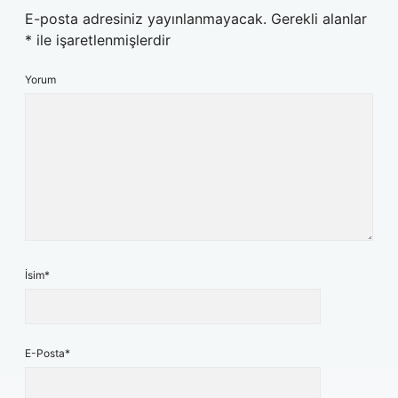
E-posta adresiniz yayınlanmayacak.
Gerekli alanlar
*
ile işaretlenmişlerdir
Yorum
İsim*
E-Posta*