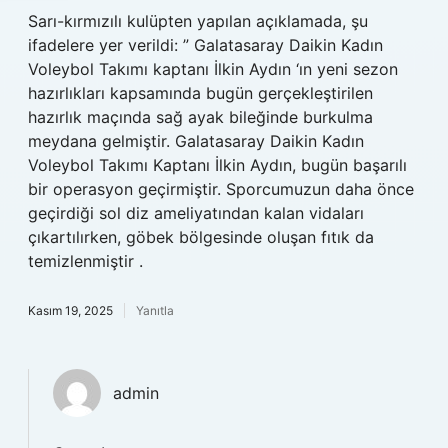
Sarı-kırmızılı kulüpten yapılan açıklamada, şu
ifadelere yer verildi: ” Galatasaray Daikin Kadın
Voleybol Takımı kaptanı İlkin Aydın ‘ın yeni sezon
hazırlıkları kapsamında bugün gerçekleştirilen
hazırlık maçında sağ ayak bileğinde burkulma
meydana gelmiştir. Galatasaray Daikin Kadın
Voleybol Takımı Kaptanı İlkin Aydın, bugün başarılı
bir operasyon geçirmiştir. Sporcumuzun daha önce
geçirdiği sol diz ameliyatından kalan vidaları
çıkartılırken, göbek bölgesinde oluşan fıtık da
temizlenmiştir .
Kasım 19, 2025
Yanıtla
admin