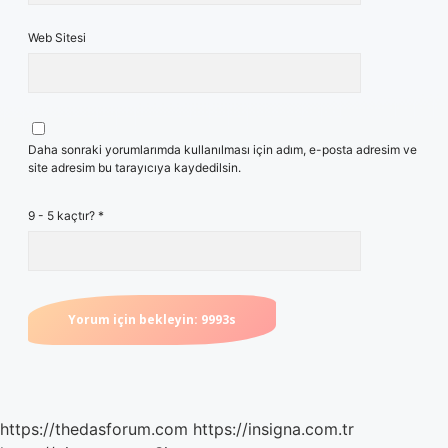
Web Sitesi
Daha sonraki yorumlarımda kullanılması için adım, e-posta adresim ve
site adresim bu tarayıcıya kaydedilsin.
9 - 5 kaçtır?
*
https://thedasforum.com
https://insigna.com.tr