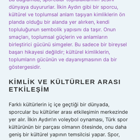
dünyaya duyururlar. İlkin Aydın gibi bir sporcu,
kültürel ve toplumsal anlam taşıyan kimliklerin ön
planda olduğu bir alanda yer alırken, kendi
topluluğunun sembolik yapısını da taşır. Onun
smaçları, toplumsal güçlerin ve anlamların
birleştirici gücünü simgeler. Bu sadece bir bireysel
başarı hikayesi değildir; kültürel kimliklerin,
toplumların gücünün ve dayanışmasının da bir
göstergesidir.
KIMLIK VE KÜLTÜRLER ARASI
ETKILEŞIM
Farklı kültürlerin iç içe geçtiği bir dünyada,
sporcular bu kültürler arası etkileşimin merkezinde
yer alır. İlkin Aydın’ın voleybol oynaması, Türk spor
kültürünün bir parçası olmanın ötesinde, onu daha
geniş bir kültürel yapının temsilcisi yapar. Spor,