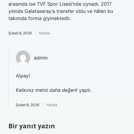
arasında ise TVF Spor Lisesi’nde oynadı. 2017
yılında Galatasaray’a transfer oldu ve hâlen bu
takımda forma giymektedir.
Şubat 8, 2026
Yanıtla
admin
Alpay!
Katkınız metni
daha değerli
yaptı.
Şubat 8, 2026
Yanıtla
Bir yanıt yazın