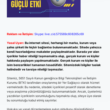
Reklam ve İletişim:
Skype: live:.cid.575569c608265c69
Yasal Uyarı:
Bu internet sitesi, herhangi bir marka, kurum veya
şahıs şirketi ile hiçbir bağlantısı bulunmamaktadır. Sitede yalnızca
kendi hazırladığımız makaleler paylaşılmaktadır. Burada yer alan
içerikler haber niteliği taşımamakta olup, gerçek kurum ve kişiler
hakkında paylaşım yapılmamaktadır. Gerçek kurum ve kişiler ile
isim benzerlikleri tamamen tesadüfidir. Sitemizdeki bilgiler taslak
halindedir ve tavsiye niteliği taşımazlar.
Sitemiz, 5651 Sayılı Kanun gereğince Bilgi Teknolojileri ve İletişim
Kurumu (BTK) tarafından onaylanmış bir Yer Sağlayıcı olarak hizmet
vermektedir. Bu nedenle, sitedeki içerikleri proaktif olarak denetleme
veya araştırma yükümlülüğümüz bulunmamaktadır. Ancak, üyelerimiz
yazdıkları içeriklerin sorumluluğunu taşımakta olup, siteye üye olarak
bu sorumluluğu kabul etmiş sayılırlar.
Hukuka ve yasal düzenlemelere aykırı olduğunu düşündüğünüz