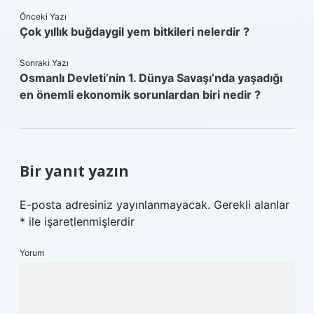
Önceki Yazı
Çok yıllık buğdaygil yem bitkileri nelerdir ?
Sonraki Yazı
Osmanlı Devleti’nin 1. Dünya Savaşı’nda yaşadığı
en önemli ekonomik sorunlardan biri nedir ?
Bir yanıt yazın
E-posta adresiniz yayınlanmayacak.
Gerekli alanlar
*
ile işaretlenmişlerdir
Yorum