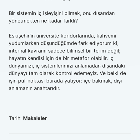
Bir sistemin iç işleyişini bilmek, onu dışarıdan
yönetmekten ne kadar farklı?
Eskişehir’in üniversite koridorlarında, kahvemi
yudumlarken düşündüğümde fark ediyorum ki,
internal kavramı sadece bilimsel bir terim değil;
hayatın kendisi için de bir metafor olabilir. İç
dünyamızı, iç sistemlerimizi anlamadan dışarıdaki
dünyayı tam olarak kontrol edemeyiz. Ve belki de
işin püf noktası burada yatıyor: içe bakmak, dışı
anlamanın anahtarıdır.
Tarih:
Makaleler