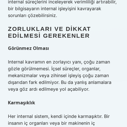
internal süreçlerini inceleyerek verimliliği artırabilir,
bir bilgisayarın internal işleyişini kavrayarak
sorunları çözebilirsiniz.
ZORLUKLARI VE DIKKAT
EDILMESI GEREKENLER
Görünmez Olması
Internal kavramın en zorlayıcı yanı, çoğu zaman
gözle görülmemesi. İçsel süreçler, organlar,
mekanizmalar veya zihinsel işleyiş çoğu zaman
dışarıdan fark edilmiyor. Bu da yanlış anlamalara
veya göz ardı edilmeye yol açabiliyor.
Karmaşıklık
Her internal sistem, kendi içinde karmaşıktır. Bir
insanın iç organları veya bir makinenin iç