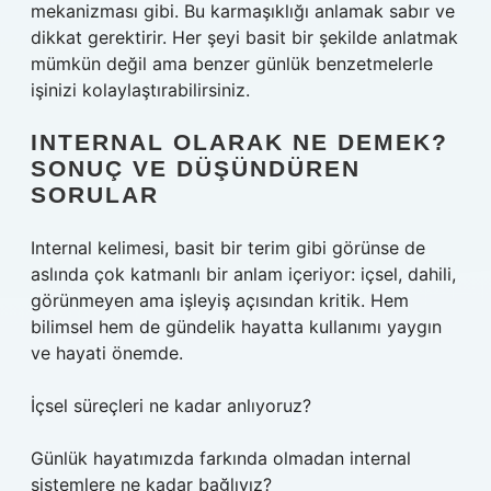
mekanizması gibi. Bu karmaşıklığı anlamak sabır ve
dikkat gerektirir. Her şeyi basit bir şekilde anlatmak
mümkün değil ama benzer günlük benzetmelerle
işinizi kolaylaştırabilirsiniz.
INTERNAL OLARAK NE DEMEK?
SONUÇ VE DÜŞÜNDÜREN
SORULAR
Internal kelimesi, basit bir terim gibi görünse de
aslında çok katmanlı bir anlam içeriyor: içsel, dahili,
görünmeyen ama işleyiş açısından kritik. Hem
bilimsel hem de gündelik hayatta kullanımı yaygın
ve hayati önemde.
İçsel süreçleri ne kadar anlıyoruz?
Günlük hayatımızda farkında olmadan internal
sistemlere ne kadar bağlıyız?