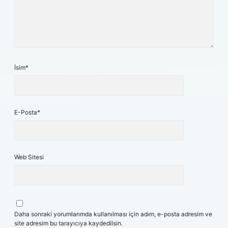
İsim*
E-Posta*
Web Sitesi
Daha sonraki yorumlarımda kullanılması için adım, e-posta adresim ve
site adresim bu tarayıcıya kaydedilsin.