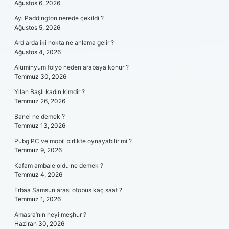
Ağustos 6, 2026
Ayı Paddington nerede çekildi ?
Ağustos 5, 2026
Ard arda iki nokta ne anlama gelir ?
Ağustos 4, 2026
Alüminyum folyo neden arabaya konur ?
Temmuz 30, 2026
Yılan Başlı kadın kimdir ?
Temmuz 26, 2026
Banel ne demek ?
Temmuz 13, 2026
Pubg PC ve mobil birlikte oynayabilir mi ?
Temmuz 9, 2026
Kafam ambale oldu ne demek ?
Temmuz 4, 2026
Erbaa Samsun arası otobüs kaç saat ?
Temmuz 1, 2026
Amasra’nın neyi meşhur ?
Haziran 30, 2026