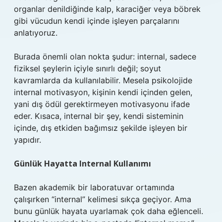
organlar denildiğinde kalp, karaciğer veya böbrek
gibi vücudun kendi içinde işleyen parçalarını
anlatıyoruz.
Burada önemli olan nokta şudur: internal, sadece
fiziksel şeylerin içiyle sınırlı değil; soyut
kavramlarda da kullanılabilir. Mesela psikolojide
internal motivasyon, kişinin kendi içinden gelen,
yani dış ödül gerektirmeyen motivasyonu ifade
eder. Kısaca, internal bir şey, kendi sisteminin
içinde, dış etkiden bağımsız şekilde işleyen bir
yapıdır.
Günlük Hayatta Internal Kullanımı
Bazen akademik bir laboratuvar ortamında
çalışırken “internal” kelimesi sıkça geçiyor. Ama
bunu günlük hayata uyarlamak çok daha eğlenceli.