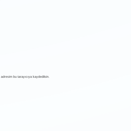
 adresim bu tarayıcıya kaydedilsin.