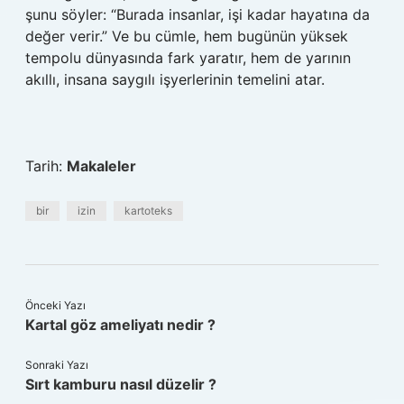
şunu söyler: “Burada insanlar, işi kadar hayatına da
değer verir.” Ve bu cümle, hem bugünün yüksek
tempolu dünyasında fark yaratır, hem de yarının
akıllı, insana saygılı işyerlerinin temelini atar.
Tarih:
Makaleler
bir
izin
kartoteks
Önceki Yazı
Kartal göz ameliyatı nedir ?
Sonraki Yazı
Sırt kamburu nasıl düzelir ?