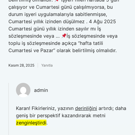
çalışıyor ve Cumartesi günü çalışılmıyorsa, bu
durum işyeri uygulamalarıyla sabitlenmişse,
Cumartesi yıllık izinden düşülmez . 4 Ağu 2025
Cumartesi günü yıllık izinden sayılır mı İş
sözleşmesinde veya …
İş sözleşmesinde veya
toplu iş sözleşmesinde açıkça “hafta tatili
Cumartesi ve Pazar” olarak belirtilmiş olmalıdır.
Kasım 28, 2025
Yanıtla
admin
Karan! Fikirleriniz, yazının
derinliğini
artırdı; daha
geniş bir perspektif kazandırarak metni
zenginleştirdi
.