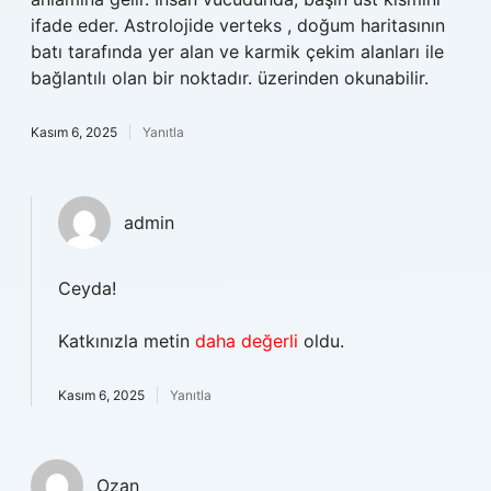
ifade eder. Astrolojide verteks , doğum haritasının
batı tarafında yer alan ve karmik çekim alanları ile
bağlantılı olan bir noktadır. üzerinden okunabilir.
Kasım 6, 2025
Yanıtla
admin
Ceyda!
Katkınızla metin
daha değerli
oldu.
Kasım 6, 2025
Yanıtla
Ozan