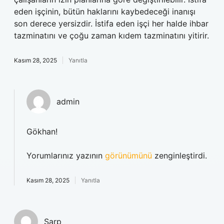
eden işçinin, bütün haklarını kaybedeceği inanışı
son derece yersizdir. İstifa eden işçi her halde ihbar
tazminatını ve çoğu zaman kıdem tazminatını yitirir.
Kasım 28, 2025
Yanıtla
admin
Gökhan!
Yorumlarınız yazının
görünümünü
zenginleştirdi.
Kasım 28, 2025
Yanıtla
Sarp