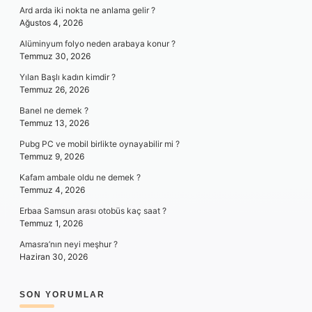
Ard arda iki nokta ne anlama gelir ?
Ağustos 4, 2026
Alüminyum folyo neden arabaya konur ?
Temmuz 30, 2026
Yılan Başlı kadın kimdir ?
Temmuz 26, 2026
Banel ne demek ?
Temmuz 13, 2026
Pubg PC ve mobil birlikte oynayabilir mi ?
Temmuz 9, 2026
Kafam ambale oldu ne demek ?
Temmuz 4, 2026
Erbaa Samsun arası otobüs kaç saat ?
Temmuz 1, 2026
Amasra’nın neyi meşhur ?
Haziran 30, 2026
SON YORUMLAR