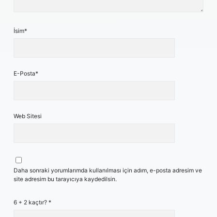
İsim*
E-Posta*
Web Sitesi
Daha sonraki yorumlarımda kullanılması için adım, e-posta adresim ve
site adresim bu tarayıcıya kaydedilsin.
6 + 2 kaçtır?
*