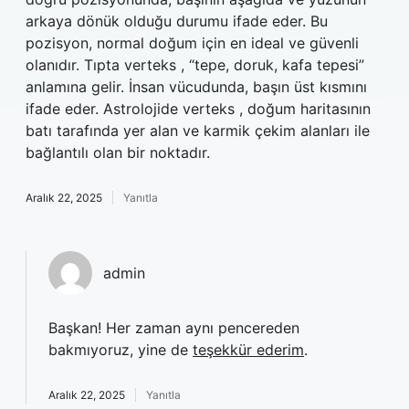
arkaya dönük olduğu durumu ifade eder. Bu
pozisyon, normal doğum için en ideal ve güvenli
olanıdır. Tıpta verteks , “tepe, doruk, kafa tepesi”
anlamına gelir. İnsan vücudunda, başın üst kısmını
ifade eder. Astrolojide verteks , doğum haritasının
batı tarafında yer alan ve karmik çekim alanları ile
bağlantılı olan bir noktadır.
Aralık 22, 2025
Yanıtla
admin
Başkan! Her zaman aynı pencereden
bakmıyoruz, yine de
teşekkür ederim
.
Aralık 22, 2025
Yanıtla