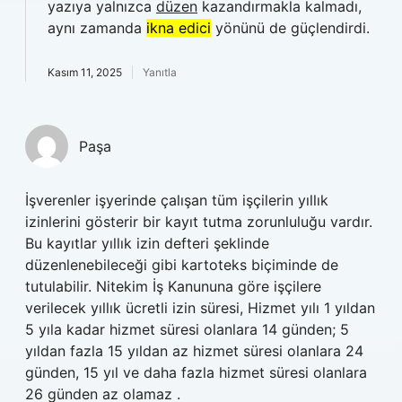
yazıya yalnızca
düzen
kazandırmakla kalmadı,
aynı zamanda
ikna edici
yönünü de güçlendirdi.
Kasım 11, 2025
Yanıtla
Paşa
İşverenler işyerinde çalışan tüm işçilerin yıllık
izinlerini gösterir bir kayıt tutma zorunluluğu vardır.
Bu kayıtlar yıllık izin defteri şeklinde
düzenlenebileceği gibi kartoteks biçiminde de
tutulabilir. Nitekim İş Kanununa göre işçilere
verilecek yıllık ücretli izin süresi, Hizmet yılı 1 yıldan
5 yıla kadar hizmet süresi olanlara 14 günden; 5
yıldan fazla 15 yıldan az hizmet süresi olanlara 24
günden, 15 yıl ve daha fazla hizmet süresi olanlara
26 günden az olamaz .