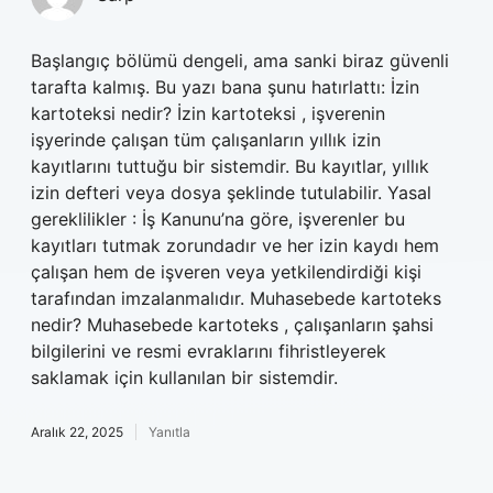
Başlangıç bölümü dengeli, ama sanki biraz güvenli
tarafta kalmış. Bu yazı bana şunu hatırlattı: İzin
kartoteksi nedir? İzin kartoteksi , işverenin
işyerinde çalışan tüm çalışanların yıllık izin
kayıtlarını tuttuğu bir sistemdir. Bu kayıtlar, yıllık
izin defteri veya dosya şeklinde tutulabilir. Yasal
gereklilikler : İş Kanunu’na göre, işverenler bu
kayıtları tutmak zorundadır ve her izin kaydı hem
çalışan hem de işveren veya yetkilendirdiği kişi
tarafından imzalanmalıdır. Muhasebede kartoteks
nedir? Muhasebede kartoteks , çalışanların şahsi
bilgilerini ve resmi evraklarını fihristleyerek
saklamak için kullanılan bir sistemdir.
Aralık 22, 2025
Yanıtla