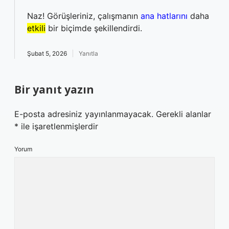
Naz! Görüşleriniz, çalışmanın
ana hatlarını
daha
etkili
bir biçimde şekillendirdi.
Şubat 5, 2026
Yanıtla
Bir yanıt yazın
E-posta adresiniz yayınlanmayacak.
Gerekli alanlar
*
ile işaretlenmişlerdir
Yorum