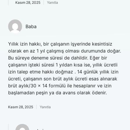
Kasım 28, 2025
Yanıtla
Baba
Yıllık izin hakkı, bir çalışanın işyerinde kesintisiz
olarak en az 1 yıl çalışmış olması durumunda doğar.
Bu süreye deneme süresi de dahildir. Eğer bir
çalışanın işteki süresi 1 yıldan kısa ise, yıllık ücretli
izin talep etme hakkı doğmaz . 14 günlük yıllık izin
ücreti, çalışanın son brüt aylık ücreti esas alınarak
brüt aylık/30 × 14 formülü ile hesaplanır ve izin
başlamadan peşin ya da avans olarak ödenir.
Kasım 28, 2025
Yanıtla