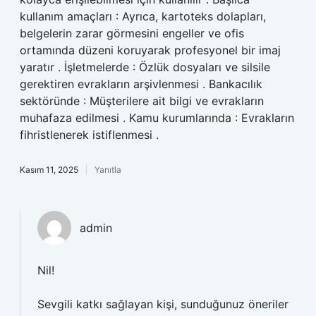
kullanım amaçları : Ayrıca, kartoteks dolapları,
belgelerin zarar görmesini engeller ve ofis
ortamında düzeni koruyarak profesyonel bir imaj
yaratır . İşletmelerde : Özlük dosyaları ve silsile
gerektiren evrakların arşivlenmesi . Bankacılık
sektöründe : Müşterilere ait bilgi ve evrakların
muhafaza edilmesi . Kamu kurumlarında : Evrakların
fihristlenerek istiflenmesi .
Kasım 11, 2025
Yanıtla
admin
Nil!
Sevgili katkı sağlayan kişi, sunduğunuz öneriler