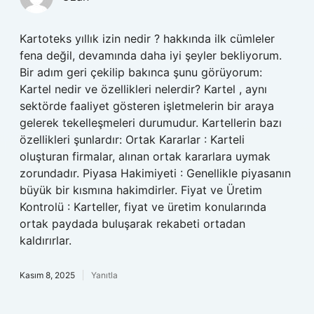
Kartoteks yıllık izin nedir ? hakkında ilk cümleler
fena değil, devamında daha iyi şeyler bekliyorum.
Bir adım geri çekilip bakınca şunu görüyorum:
Kartel nedir ve özellikleri nelerdir? Kartel , aynı
sektörde faaliyet gösteren işletmelerin bir araya
gelerek tekelleşmeleri durumudur. Kartellerin bazı
özellikleri şunlardır: Ortak Kararlar : Karteli
oluşturan firmalar, alınan ortak kararlara uymak
zorundadır. Piyasa Hakimiyeti : Genellikle piyasanın
büyük bir kısmına hakimdirler. Fiyat ve Üretim
Kontrolü : Karteller, fiyat ve üretim konularında
ortak paydada buluşarak rekabeti ortadan
kaldırırlar.
Kasım 8, 2025
Yanıtla