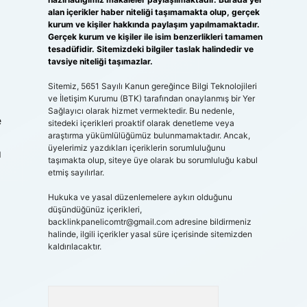
alan içerikler haber niteliği taşımamakta olup, gerçek
kurum ve kişiler hakkında paylaşım yapılmamaktadır.
Gerçek kurum ve kişiler ile isim benzerlikleri tamamen
tesadüfidir. Sitemizdeki bilgiler taslak halindedir ve
tavsiye niteliği taşımazlar.
Sitemiz, 5651 Sayılı Kanun gereğince Bilgi Teknolojileri
ve İletişim Kurumu (BTK) tarafından onaylanmış bir Yer
Sağlayıcı olarak hizmet vermektedir. Bu nedenle,
e
sitedeki içerikleri proaktif olarak denetleme veya
araştırma yükümlülüğümüz bulunmamaktadır. Ancak,
üyelerimiz yazdıkları içeriklerin sorumluluğunu
ı
taşımakta olup, siteye üye olarak bu sorumluluğu kabul
etmiş sayılırlar.
Hukuka ve yasal düzenlemelere aykırı olduğunu
düşündüğünüz içerikleri,
backlinkpanelicomtr@gmail.com
adresine bildirmeniz
halinde, ilgili içerikler yasal süre içerisinde sitemizden
kaldırılacaktır.
Arama