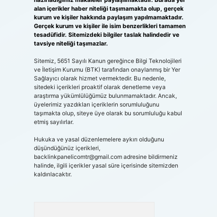
alan içerikler haber niteliği taşımamakta olup, gerçek
kurum ve kişiler hakkında paylaşım yapılmamaktadır.
Gerçek kurum ve kişiler ile isim benzerlikleri tamamen
tesadüfidir. Sitemizdeki bilgiler taslak halindedir ve
tavsiye niteliği taşımazlar.
Sitemiz, 5651 Sayılı Kanun gereğince Bilgi Teknolojileri
ve İletişim Kurumu (BTK) tarafından onaylanmış bir Yer
Sağlayıcı olarak hizmet vermektedir. Bu nedenle,
sitedeki içerikleri proaktif olarak denetleme veya
araştırma yükümlülüğümüz bulunmamaktadır. Ancak,
üyelerimiz yazdıkları içeriklerin sorumluluğunu
taşımakta olup, siteye üye olarak bu sorumluluğu kabul
etmiş sayılırlar.
Hukuka ve yasal düzenlemelere aykırı olduğunu
düşündüğünüz içerikleri,
backlinkpanelicomtr@gmail.com
adresine bildirmeniz
halinde, ilgili içerikler yasal süre içerisinde sitemizden
kaldırılacaktır.
Arama