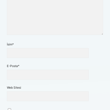
İsim*
E-Posta*
Web Sitesi