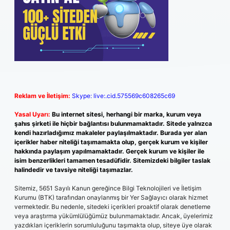
Reklam ve İletişim:
Skype: live:.cid.575569c608265c69
Yasal Uyarı:
Bu internet sitesi, herhangi bir marka, kurum veya
şahıs şirketi ile hiçbir bağlantısı bulunmamaktadır. Sitede yalnızca
kendi hazırladığımız makaleler paylaşılmaktadır. Burada yer alan
içerikler haber niteliği taşımamakta olup, gerçek kurum ve kişiler
hakkında paylaşım yapılmamaktadır. Gerçek kurum ve kişiler ile
isim benzerlikleri tamamen tesadüfidir. Sitemizdeki bilgiler taslak
halindedir ve tavsiye niteliği taşımazlar.
Sitemiz, 5651 Sayılı Kanun gereğince Bilgi Teknolojileri ve İletişim
Kurumu (BTK) tarafından onaylanmış bir Yer Sağlayıcı olarak hizmet
vermektedir. Bu nedenle, sitedeki içerikleri proaktif olarak denetleme
veya araştırma yükümlülüğümüz bulunmamaktadır. Ancak, üyelerimiz
yazdıkları içeriklerin sorumluluğunu taşımakta olup, siteye üye olarak