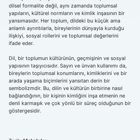
dilsel formalite değil, aynı zamanda toplumsal
yapıların, kültürel normların ve kimlik inşasının bir
yansımasıdır. Her toplum, dildeki bu küçük ama
anlamlı ayrıntılarla, bireylerinin dünyayla kurduğu
ilişkiyi, sosyal rollerini ve toplumsal değerlerini
ifade eder.
Dil, bir toplumun kültürünün, geçmişinin ve sosyal
yapısının taşıyıcısıdır. Sayın ve ünvan kullanımı da,
bireylerin toplumsal konumlarını, kimliklerini ve bir
arada yaşama biçimlerini yansıtan derin bir
sembolizmdir. Bu, dilin ve kültürün birbirine nasıl
bağlandığının, bir kişinin kimliğini inşa etmenin ne
denli karmaşık ve çok yönlü bir süreç olduğunun bir
göstergesidir.