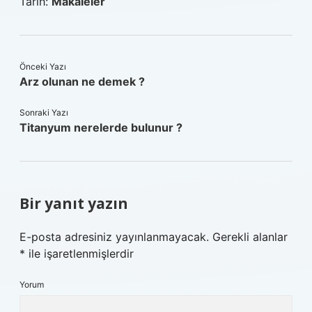
Tarih:
Makaleler
Önceki Yazı
Arz olunan ne demek ?
Sonraki Yazı
Titanyum nerelerde bulunur ?
Bir yanıt yazın
E-posta adresiniz yayınlanmayacak.
Gerekli alanlar
*
ile işaretlenmişlerdir
Yorum