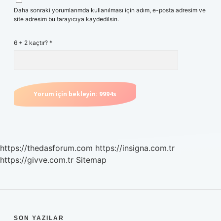
Daha sonraki yorumlarımda kullanılması için adım, e-posta adresim ve
site adresim bu tarayıcıya kaydedilsin.
6 + 2 kaçtır?
*
https://thedasforum.com
https://insigna.com.tr
https://givve.com.tr
Sitemap
SON YAZILAR