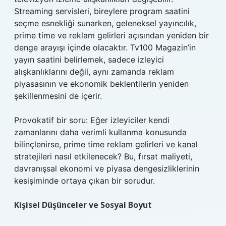
Streaming servisleri, bireylere program saatini
seçme esnekliği sunarken, geleneksel yayıncılık,
prime time ve reklam gelirleri açısından yeniden bir
denge arayışı içinde olacaktır. Tv100 Magazin’in
yayın saatini belirlemek, sadece izleyici
alışkanlıklarını değil, aynı zamanda reklam
piyasasının ve ekonomik beklentilerin yeniden
şekillenmesini de içerir.
Provokatif bir soru: Eğer izleyiciler kendi
zamanlarını daha verimli kullanma konusunda
bilinçlenirse, prime time reklam gelirleri ve kanal
stratejileri nasıl etkilenecek? Bu, fırsat maliyeti,
davranışsal ekonomi ve piyasa dengesizliklerinin
kesişiminde ortaya çıkan bir sorudur.
Kişisel Düşünceler ve Sosyal Boyut