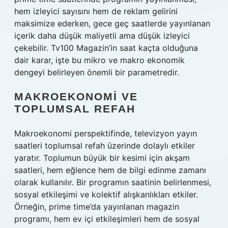
hem izleyici sayısını hem de reklam gelirini
maksimize ederken, gece geç saatlerde yayınlanan
içerik daha düşük maliyetli ama düşük izleyici
çekebilir. Tv100 Magazin’in saat kaçta olduğuna
dair karar, işte bu mikro ve makro ekonomik
dengeyi belirleyen önemli bir parametredir.
MAKROEKONOMI VE
TOPLUMSAL REFAH
Makroekonomi perspektifinde, televizyon yayın
saatleri toplumsal refah üzerinde dolaylı etkiler
yaratır. Toplumun büyük bir kesimi için akşam
saatleri, hem eğlence hem de bilgi edinme zamanı
olarak kullanılır. Bir programın saatinin belirlenmesi,
sosyal etkileşimi ve kolektif alışkanlıkları etkiler.
Örneğin, prime time’da yayınlanan magazin
programı, hem ev içi etkileşimleri hem de sosyal