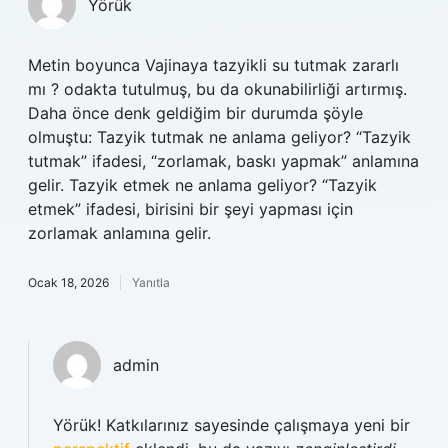
Yörük
Metin boyunca Vajinaya tazyikli su tutmak zararlı
mı ? odakta tutulmuş, bu da okunabilirliği artırmış.
Daha önce denk geldiğim bir durumda şöyle
olmuştu: Tazyik tutmak ne anlama geliyor? “Tazyik
tutmak” ifadesi, “zorlamak, baskı yapmak” anlamına
gelir. Tazyik etmek ne anlama geliyor? “Tazyik
etmek” ifadesi, birisini bir şeyi yapması için
zorlamak anlamına gelir.
Ocak 18, 2026
Yanıtla
admin
Yörük! Katkılarınız sayesinde çalışmaya yeni bir