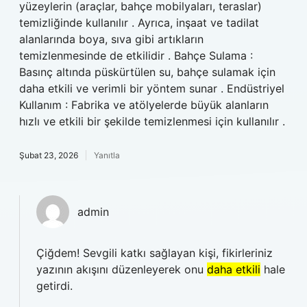
yüzeylerin (araçlar, bahçe mobilyaları, teraslar)
temizliğinde kullanılır . Ayrıca, inşaat ve tadilat
alanlarında boya, sıva gibi artıkların
temizlenmesinde de etkilidir . Bahçe Sulama :
Basınç altında püskürtülen su, bahçe sulamak için
daha etkili ve verimli bir yöntem sunar . Endüstriyel
Kullanım : Fabrika ve atölyelerde büyük alanların
hızlı ve etkili bir şekilde temizlenmesi için kullanılır .
Şubat 23, 2026
Yanıtla
admin
Çiğdem! Sevgili katkı sağlayan kişi, fikirleriniz
yazının akışını düzenleyerek onu
daha etkili
hale
getirdi.