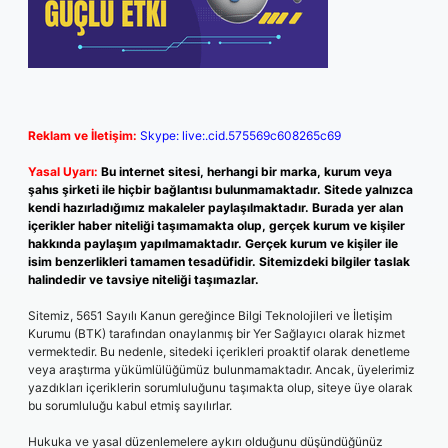
Reklam ve İletişim:
Skype: live:.cid.575569c608265c69
Yasal Uyarı:
Bu internet sitesi, herhangi bir marka, kurum veya
şahıs şirketi ile hiçbir bağlantısı bulunmamaktadır. Sitede yalnızca
kendi hazırladığımız makaleler paylaşılmaktadır. Burada yer alan
içerikler haber niteliği taşımamakta olup, gerçek kurum ve kişiler
hakkında paylaşım yapılmamaktadır. Gerçek kurum ve kişiler ile
isim benzerlikleri tamamen tesadüfidir. Sitemizdeki bilgiler taslak
halindedir ve tavsiye niteliği taşımazlar.
Sitemiz, 5651 Sayılı Kanun gereğince Bilgi Teknolojileri ve İletişim
Kurumu (BTK) tarafından onaylanmış bir Yer Sağlayıcı olarak hizmet
vermektedir. Bu nedenle, sitedeki içerikleri proaktif olarak denetleme
veya araştırma yükümlülüğümüz bulunmamaktadır. Ancak, üyelerimiz
yazdıkları içeriklerin sorumluluğunu taşımakta olup, siteye üye olarak
bu sorumluluğu kabul etmiş sayılırlar.
Hukuka ve yasal düzenlemelere aykırı olduğunu düşündüğünüz