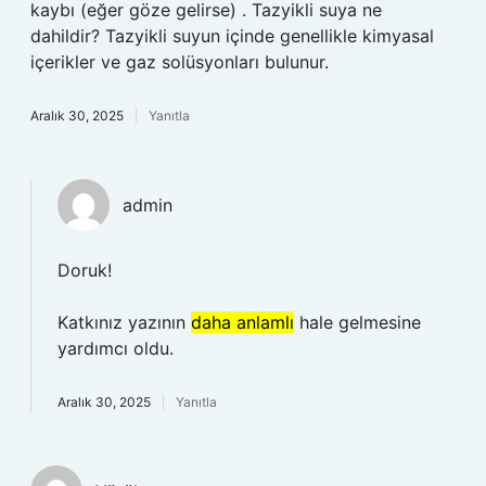
kaybı (eğer göze gelirse) . Tazyikli suya ne
dahildir? Tazyikli suyun içinde genellikle kimyasal
içerikler ve gaz solüsyonları bulunur.
Aralık 30, 2025
Yanıtla
admin
Doruk!
Katkınız yazının
daha anlamlı
hale gelmesine
yardımcı oldu.
Aralık 30, 2025
Yanıtla