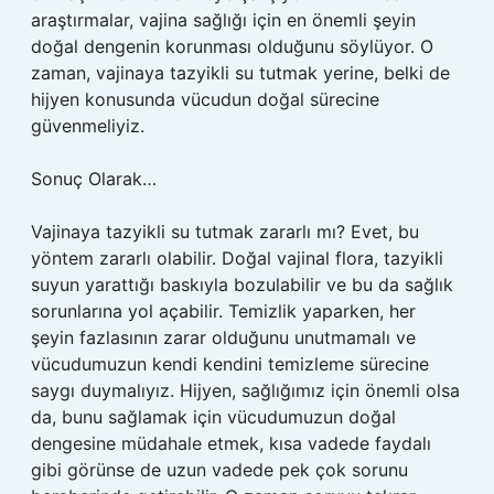
araştırmalar, vajina sağlığı için en önemli şeyin
doğal dengenin korunması olduğunu söylüyor. O
zaman, vajinaya tazyikli su tutmak yerine, belki de
hijyen konusunda vücudun doğal sürecine
güvenmeliyiz.
Sonuç Olarak…
Vajinaya tazyikli su tutmak zararlı mı? Evet, bu
yöntem zararlı olabilir. Doğal vajinal flora, tazyikli
suyun yarattığı baskıyla bozulabilir ve bu da sağlık
sorunlarına yol açabilir. Temizlik yaparken, her
şeyin fazlasının zarar olduğunu unutmamalı ve
vücudumuzun kendi kendini temizleme sürecine
saygı duymalıyız. Hijyen, sağlığımız için önemli olsa
da, bunu sağlamak için vücudumuzun doğal
dengesine müdahale etmek, kısa vadede faydalı
gibi görünse de uzun vadede pek çok sorunu