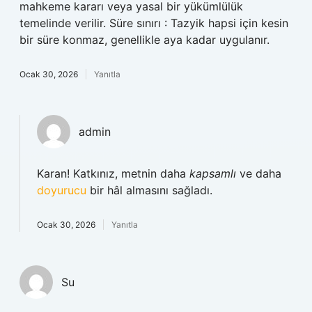
mahkeme kararı veya yasal bir yükümlülük
temelinde verilir. Süre sınırı : Tazyik hapsi için kesin
bir süre konmaz, genellikle aya kadar uygulanır.
Ocak 30, 2026
Yanıtla
admin
Karan! Katkınız, metnin daha
kapsamlı
ve daha
doyurucu
bir hâl almasını sağladı.
Ocak 30, 2026
Yanıtla
Su