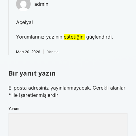
admin
Açelya!
Yorumlarınız yazının
estetiğini
güçlendirdi.
Mart 20, 2026
Yanıtla
Bir yanıt yazın
E-posta adresiniz yayınlanmayacak.
Gerekli alanlar
*
ile işaretlenmişlerdir
Yorum