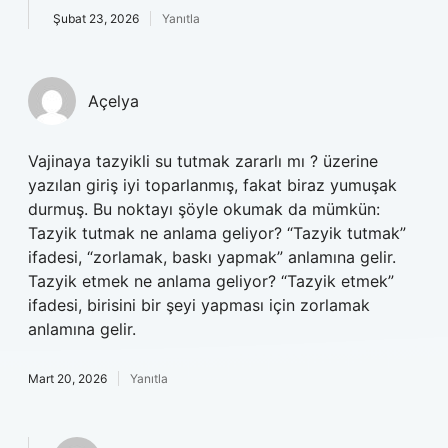
Şubat 23, 2026
Yanıtla
Açelya
Vajinaya tazyikli su tutmak zararlı mı ? üzerine
yazılan giriş iyi toparlanmış, fakat biraz yumuşak
durmuş. Bu noktayı şöyle okumak da mümkün:
Tazyik tutmak ne anlama geliyor? “Tazyik tutmak”
ifadesi, “zorlamak, baskı yapmak” anlamına gelir.
Tazyik etmek ne anlama geliyor? “Tazyik etmek”
ifadesi, birisini bir şeyi yapması için zorlamak
anlamına gelir.
Mart 20, 2026
Yanıtla