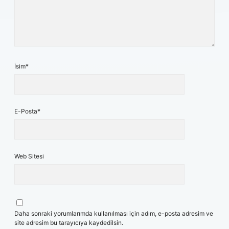
İsim*
E-Posta*
Web Sitesi
Daha sonraki yorumlarımda kullanılması için adım, e-posta adresim ve
site adresim bu tarayıcıya kaydedilsin.